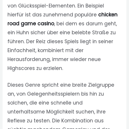
von Glücksspiel-Elementen. Ein Beispiel
hierfür ist das zunehmend populäre
chicken
road game casino
, bei dem es darum geht,
ein Huhn sicher über eine belebte Straße zu
führen. Der Reiz dieses Spiels liegt in seiner
Einfachheit, kombiniert mit der
Herausforderung, immer wieder neue
Highscores zu erzielen.
Dieses Genre spricht eine breite Zielgruppe
an, von Gelegenheitsspielern bis hin zu
solchen, die eine schnelle und
unterhaltsame Möglichkeit suchen, ihre
Reflexe zu testen. Die Kombination aus