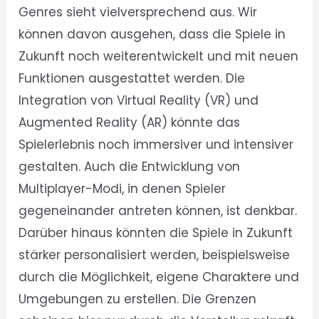
Genres sieht vielversprechend aus. Wir
können davon ausgehen, dass die Spiele in
Zukunft noch weiterentwickelt und mit neuen
Funktionen ausgestattet werden. Die
Integration von Virtual Reality (VR) und
Augmented Reality (AR) könnte das
Spielerlebnis noch immersiver und intensiver
gestalten. Auch die Entwicklung von
Multiplayer-Modi, in denen Spieler
gegeneinander antreten können, ist denkbar.
Darüber hinaus könnten die Spiele in Zukunft
stärker personalisiert werden, beispielsweise
durch die Möglichkeit, eigene Charaktere und
Umgebungen zu erstellen. Die Grenzen