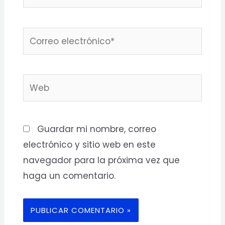
Correo
electrónico*
Web
Guardar mi nombre, correo
electrónico y sitio web en este
navegador para la próxima vez que
haga un comentario.