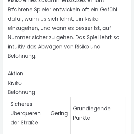
Risiko eines Zusammenstoßes erhöht.
Erfahrene Spieler entwickeln oft ein Gefühl
dafür, wann es sich lohnt, ein Risiko
einzugehen, und wann es besser ist, auf
Nummer sicher zu gehen. Das Spiel lehrt so
intuitiv das Abwägen von Risiko und
Belohnung.
Aktion
Risiko
Belohnung
Sicheres
Grundlegende
Überqueren
Gering
Punkte
der Straße