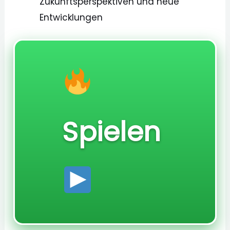
Zukunftsperspektiven und neue
Entwicklungen
Spielen