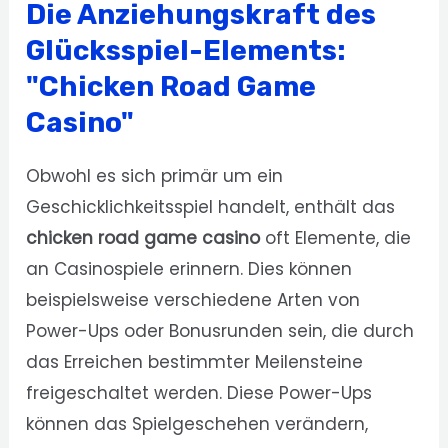
Die Anziehungskraft des
Glücksspiel-Elements:
"Chicken Road Game
Casino"
Obwohl es sich primär um ein
Geschicklichkeitsspiel handelt, enthält das
chicken road game casino
oft Elemente, die
an Casinospiele erinnern. Dies können
beispielsweise verschiedene Arten von
Power-Ups oder Bonusrunden sein, die durch
das Erreichen bestimmter Meilensteine
freigeschaltet werden. Diese Power-Ups
können das Spielgeschehen verändern,