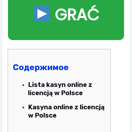
GRAĆ
Содержимое
Lista kasyn online z
licencją w Polsce
Kasyna online z licencją
w Polsce