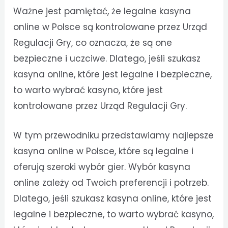
Ważne jest pamiętać, że legalne kasyna
online w Polsce są kontrolowane przez Urząd
Regulacji Gry, co oznacza, że są one
bezpieczne i uczciwe. Dlatego, jeśli szukasz
kasyna online, które jest legalne i bezpieczne,
to warto wybrać kasyno, które jest
kontrolowane przez Urząd Regulacji Gry.
W tym przewodniku przedstawiamy najlepsze
kasyna online w Polsce, które są legalne i
oferują szeroki wybór gier. Wybór kasyna
online zależy od Twoich preferencji i potrzeb.
Dlatego, jeśli szukasz kasyna online, które jest
legalne i bezpieczne, to warto wybrać kasyno,