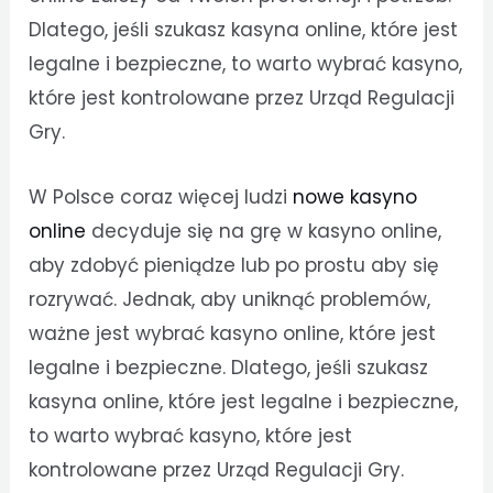
Dlatego, jeśli szukasz kasyna online, które jest
legalne i bezpieczne, to warto wybrać kasyno,
które jest kontrolowane przez Urząd Regulacji
Gry.
W Polsce coraz więcej ludzi
nowe kasyno
online
decyduje się na grę w kasyno online,
aby zdobyć pieniądze lub po prostu aby się
rozrywać. Jednak, aby uniknąć problemów,
ważne jest wybrać kasyno online, które jest
legalne i bezpieczne. Dlatego, jeśli szukasz
kasyna online, które jest legalne i bezpieczne,
to warto wybrać kasyno, które jest
kontrolowane przez Urząd Regulacji Gry.