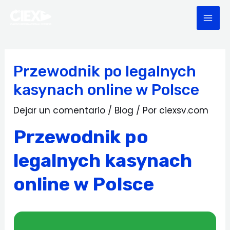
Ir
Navegación
MAI
al
de
ME
contenido
entradas
Przewodnik po legalnych
kasynach online w Polsce
Dejar un comentario
/
Blog
/ Por
ciexsv.com
Przewodnik po
legalnych kasynach
online w Polsce