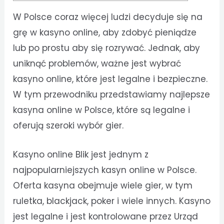
W Polsce coraz więcej ludzi decyduje się na
grę w kasyno online, aby zdobyć pieniądze
lub po prostu aby się rozrywać. Jednak, aby
uniknąć problemów, ważne jest wybrać
kasyno online, które jest legalne i bezpieczne.
W tym przewodniku przedstawiamy najlepsze
kasyna online w Polsce, które są legalne i
oferują szeroki wybór gier.
Kasyno online Blik jest jednym z
najpopularniejszych kasyn online w Polsce.
Oferta kasyna obejmuje wiele gier, w tym
ruletka, blackjack, poker i wiele innych. Kasyno
jest legalne i jest kontrolowane przez Urząd