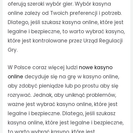
oferują szeroki wybór gier. Wybór kasyna
online zależy od Twoich preferencji i potrzeb.
Dlatego, jeśli szukasz kasyna online, które jest
legalne i bezpieczne, to warto wybrać kasyno,
które jest kontrolowane przez Urząd Regulacji
Gry.
W Polsce coraz więcej ludzi
nowe kasyno
online
decyduje się na grę w kasyno online,
aby zdobyć pieniądze lub po prostu aby się
rozrywać. Jednak, aby uniknąć problemów,
ważne jest wybrać kasyno online, które jest
legalne i bezpieczne. Dlatego, jeśli szukasz
kasyna online, które jest legalne i bezpieczne,
to warto wybrać kasyno, które jest