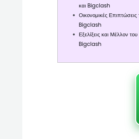
και Bigclash
Οικονομικές Επιπτώσεις 
Bigclash
Εξελίξεις και Μέλλον του
Bigclash