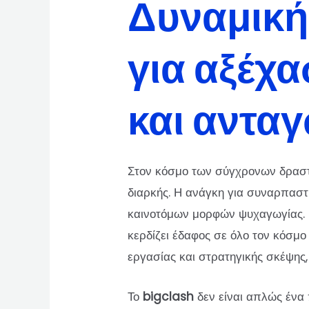
Δυναμική
για αξέχ
και αντα
Στον κόσμο των σύγχρονων δραστηρ
διαρκής. Η ανάγκη για συναρπαστ
καινοτόμων μορφών ψυχαγωγίας. Μ
κερδίζει έδαφος σε όλο τον κόσμο
εργασίας και στρατηγικής σκέψης
Το
bigclash
δεν είναι απλώς ένα 