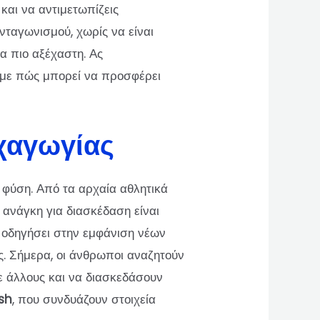
και να αντιμετωπίζεις
νταγωνισμού, χωρίς να είναι
α πιο αξέχαστη. Ας
ύμε πώς μπορεί να προσφέρει
υχαγωγίας
 φύση. Από τα αρχαία αθλητικά
η ανάγκη για διασκέδαση είναι
ι οδηγήσει στην εμφάνιση νέων
. Σήμερα, οι άνθρωποι αναζητούν
ε άλλους και να διασκεδάσουν
sh
, που συνδυάζουν στοιχεία