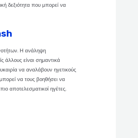
τική δεξιότητα που μπορεί να
ash
νοτήτων. Η ανάληψη
ς άλλους είναι σημαντικά
 ευκαιρία να αναλάβουν ηγετικούς
 μπορεί να τους βοηθήσει να
πιο αποτελεσματικοί ηγέτες.