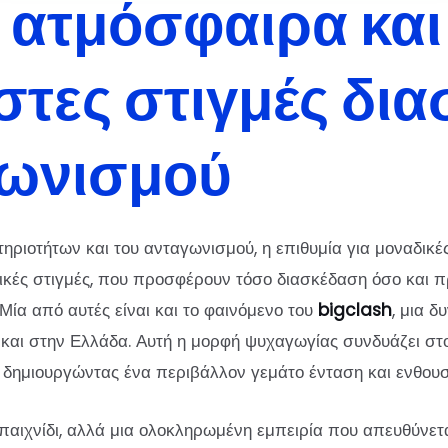
 ατμόσφαιρα και
αστες στιγμές δι
γωνισμού
ιοτήτων και του ανταγωνισμού, η επιθυμία για μοναδικές 
ικές στιγμές, που προσφέρουν τόσο διασκέδαση όσο και π
ία από αυτές είναι και το φαινόμενο του
bigclash
, μια 
 και στην Ελλάδα. Αυτή η μορφή ψυχαγωγίας συνδυάζει στο
, δημιουργώντας ένα περιβάλλον γεμάτο ένταση και ενθου
παιχνίδι, αλλά μια ολοκληρωμένη εμπειρία που απευθύνετ