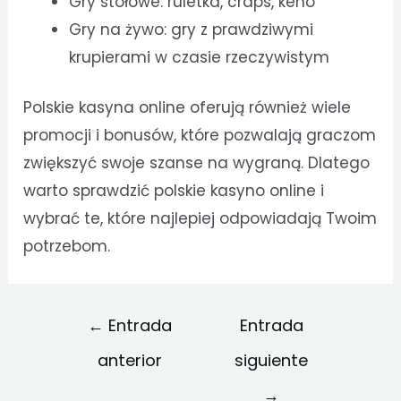
Gry stołowe: ruletka, craps, keno
Gry na żywo: gry z prawdziwymi
krupierami w czasie rzeczywistym
Polskie kasyna online oferują również wiele
promocji i bonusów, które pozwalają graczom
zwiększyć swoje szanse na wygraną. Dlatego
warto sprawdzić polskie kasyno online i
wybrać te, które najlepiej odpowiadają Twoim
potrzebom.
←
Entrada
Entrada
anterior
siguiente
→