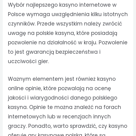
Wybór najlepszego kasyno internetowe w
Polsce wymaga uwzględnienia kilku istotnych
czynników. Przede wszystkim należy zwrócić
uwagę na polskie kasyna, które posiadają
pozwolenie na działalność w kraju. Pozwolenie
to jest gwarancją bezpieczeństwa i
uczciwości gier.
Ważnym elementem jest również kasyno
online opinie, które pozwalają na ocenę
jakości i wiarygodności danego polskiego
kasyna. Opinie te można znaleźć na forach
internetowych lub w recenzjach innych
graczy. Ponadto, warto sprawdzić, czy kasyno
oferuje gry kasynowe polska, które są