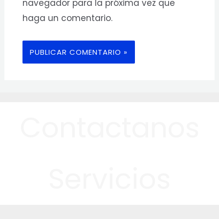
navegador para la próxima vez que
haga un comentario.
Contactanos
Servicios