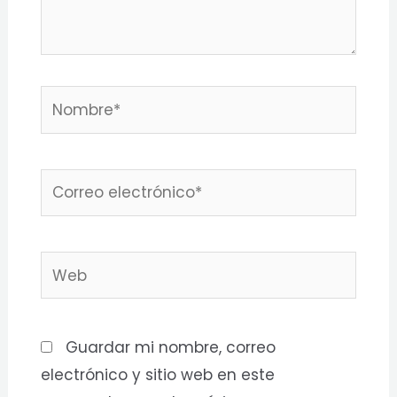
Nombre*
Correo
electrónico*
Web
Guardar mi nombre, correo
electrónico y sitio web en este