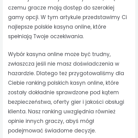
czemu gracze mają dostęp do szerokiej
gamy opcji. W tym artykule przedstawimy Ci
najlepsze polskie kasyna online, które
spełniają Twoje oczekiwania.
Wybór kasyna online może być trudny,
zwłaszcza jeśli nie masz doświadczenia w
hazardzie. Dlatego też przygotowaliśmy dla
Ciebie ranking polskich kasyn online, które
zostały dokładnie sprawdzone pod kątem
bezpieczeństwa, oferty gier i jakości obsługi
klienta. Nasz ranking uwzględnia również
opinie innych graczy, abyś mógł
podejmować świadome decyzje.