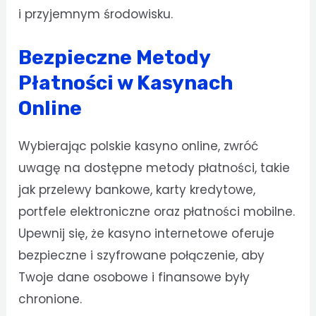
i przyjemnym środowisku.
Bezpieczne Metody
Płatności w Kasynach
Online
Wybierając polskie kasyno online, zwróć
uwagę na dostępne metody płatności, takie
jak przelewy bankowe, karty kredytowe,
portfele elektroniczne oraz płatności mobilne.
Upewnij się, że kasyno internetowe oferuje
bezpieczne i szyfrowane połączenie, aby
Twoje dane osobowe i finansowe były
chronione.