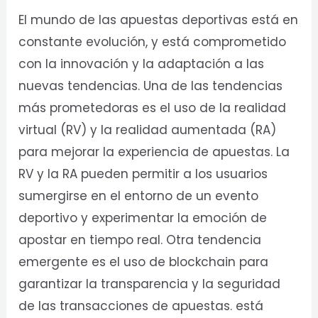
El mundo de las apuestas deportivas está en
constante evolución, y está comprometido
con la innovación y la adaptación a las
nuevas tendencias. Una de las tendencias
más prometedoras es el uso de la realidad
virtual (RV) y la realidad aumentada (RA)
para mejorar la experiencia de apuestas. La
RV y la RA pueden permitir a los usuarios
sumergirse en el entorno de un evento
deportivo y experimentar la emoción de
apostar en tiempo real. Otra tendencia
emergente es el uso de blockchain para
garantizar la transparencia y la seguridad
de las transacciones de apuestas. está