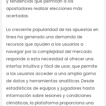
y tendencias que permitan a los
apostadores realizar elecciones más
acertadas.
La creciente popularidad de las apuestas en
línea ha generado una demanda de
recursos que ayuden a los usuarios a
navegar por la complejidad del mercado.
responde a esta necesidad al ofrecer una
interfaz intuitiva y fácil de usar, que permite
a los usuarios acceder a una amplia gama
de datos y herramientas analíticas. Desde
estadísticas de equipos y jugadores hasta
información sobre lesiones y condiciones
climáticas, la plataforma proporciona una