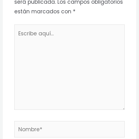
será publicada.
Los campos obligatorios
están marcados con
*
Escribe
aquí...
Nombre*