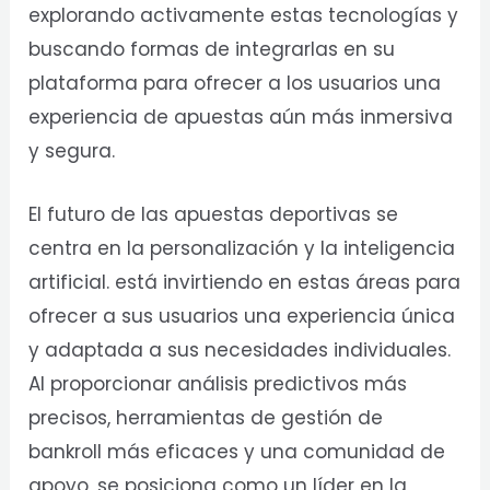
explorando activamente estas tecnologías y
buscando formas de integrarlas en su
plataforma para ofrecer a los usuarios una
experiencia de apuestas aún más inmersiva
y segura.
El futuro de las apuestas deportivas se
centra en la personalización y la inteligencia
artificial. está invirtiendo en estas áreas para
ofrecer a sus usuarios una experiencia única
y adaptada a sus necesidades individuales.
Al proporcionar análisis predictivos más
precisos, herramientas de gestión de
bankroll más eficaces y una comunidad de
apoyo, se posiciona como un líder en la