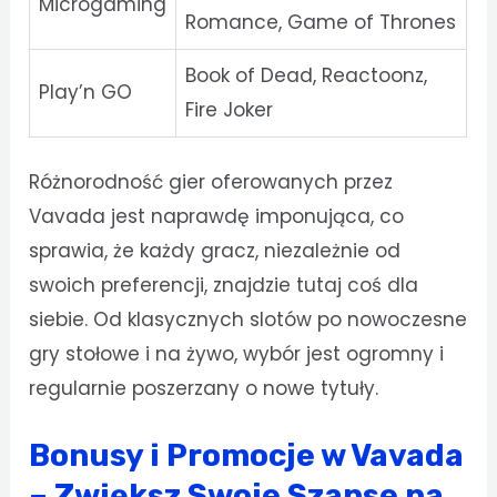
Microgaming
Romance, Game of Thrones
Book of Dead, Reactoonz,
Play’n GO
Fire Joker
Różnorodność gier oferowanych przez
Vavada jest naprawdę imponująca, co
sprawia, że każdy gracz, niezależnie od
swoich preferencji, znajdzie tutaj coś dla
siebie. Od klasycznych slotów po nowoczesne
gry stołowe i na żywo, wybór jest ogromny i
regularnie poszerzany o nowe tytuły.
Bonusy i Promocje w Vavada
– Zwiększ Swoje Szanse na