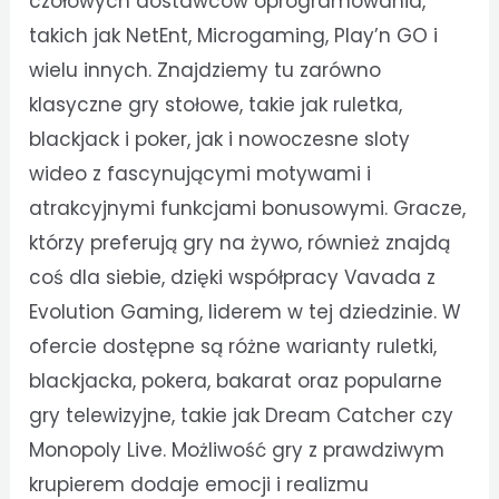
czołowych dostawców oprogramowania,
takich jak NetEnt, Microgaming, Play’n GO i
wielu innych. Znajdziemy tu zarówno
klasyczne gry stołowe, takie jak ruletka,
blackjack i poker, jak i nowoczesne sloty
wideo z fascynującymi motywami i
atrakcyjnymi funkcjami bonusowymi. Gracze,
którzy preferują gry na żywo, również znajdą
coś dla siebie, dzięki współpracy Vavada z
Evolution Gaming, liderem w tej dziedzinie. W
ofercie dostępne są różne warianty ruletki,
blackjacka, pokera, bakarat oraz popularne
gry telewizyjne, takie jak Dream Catcher czy
Monopoly Live. Możliwość gry z prawdziwym
krupierem dodaje emocji i realizmu