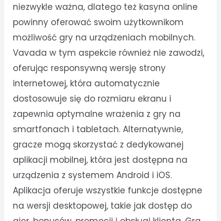
niezwykle ważna, dlatego też kasyna online
powinny oferować swoim użytkownikom
możliwość gry na urządzeniach mobilnych.
Vavada w tym aspekcie również nie zawodzi,
oferując responsywną wersję strony
internetowej, która automatycznie
dostosowuje się do rozmiaru ekranu i
zapewnia optymalne wrażenia z gry na
smartfonach i tabletach. Alternatywnie,
gracze mogą skorzystać z dedykowanej
aplikacji mobilnej, która jest dostępna na
urządzenia z systemem Android i iOS.
Aplikacja oferuje wszystkie funkcje dostępne
na wersji desktopowej, takie jak dostęp do