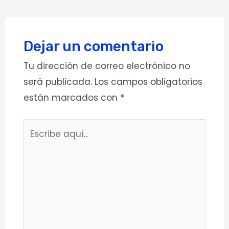
Dejar un comentario
Tu dirección de correo electrónico no
será publicada.
Los campos obligatorios
están marcados con
*
Escribe
aquí...