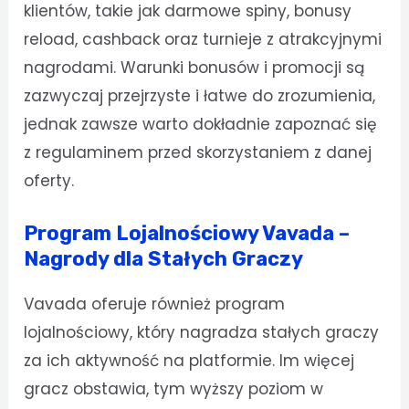
klientów, takie jak darmowe spiny, bonusy
reload, cashback oraz turnieje z atrakcyjnymi
nagrodami. Warunki bonusów i promocji są
zazwyczaj przejrzyste i łatwe do zrozumienia,
jednak zawsze warto dokładnie zapoznać się
z regulaminem przed skorzystaniem z danej
oferty.
Program Lojalnościowy Vavada –
Nagrody dla Stałych Graczy
Vavada oferuje również program
lojalnościowy, który nagradza stałych graczy
za ich aktywność na platformie. Im więcej
gracz obstawia, tym wyższy poziom w