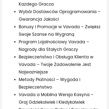
Każdego Gracza
Wybór Dostawców Oprogramowania –
Gwarancja Jakości
Bonusy i Promocje w Vavada – Zwiększ
Swoje Szanse na Wygraną
Program Lojalnościowy Vavada –
Nagrody dla Stałych Graczy
Bezpieczeństwo i Obsługa Klienta w
Vavada – Twoje Zadowolenie Jest
Najważniejsze
Metody Płatności – Wygoda i
Bezpieczeństwo
Vavada a Mobilna Wersja Kasyna –
Graj Gdziekolwiek i Kiedykolwiek