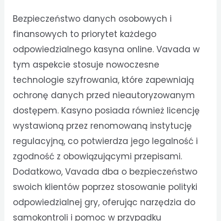
Bezpieczeństwo danych osobowych i
finansowych to priorytet każdego
odpowiedzialnego kasyna online. Vavada w
tym aspekcie stosuje nowoczesne
technologie szyfrowania, które zapewniają
ochronę danych przed nieautoryzowanym
dostępem. Kasyno posiada również licencję
wystawioną przez renomowaną instytucję
regulacyjną, co potwierdza jego legalność i
zgodność z obowiązującymi przepisami.
Dodatkowo, Vavada dba o bezpieczeństwo
swoich klientów poprzez stosowanie polityki
odpowiedzialnej gry, oferując narzędzia do
samokontroli i pomoc w przypadku