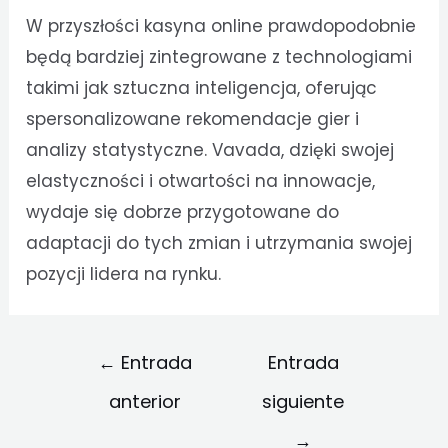
W przyszłości kasyna online prawdopodobnie
będą bardziej zintegrowane z technologiami
takimi jak sztuczna inteligencja, oferując
spersonalizowane rekomendacje gier i
analizy statystyczne. Vavada, dzięki swojej
elastyczności i otwartości na innowacje,
wydaje się dobrze przygotowane do
adaptacji do tych zmian i utrzymania swojej
pozycji lidera na rynku.
←
Entrada
Entrada
anterior
siguiente
→