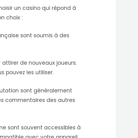
hoisir un casino qui répond à
n choix :
rançaise sont soumis à des
 attirer de nouveaux joueurs.
 pouvez les utiliser.
putation sont généralement
 les commentaires des autres
gne sont souvent accessibles à
compatible avec votre appareil