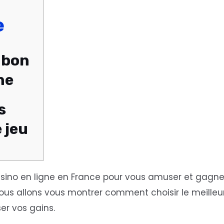
е
 bon
ne
s
 jeu
ino en ligne en France pour vous amuser et gagner
nous allons vous montrer comment choisir le meille
r vos gains.