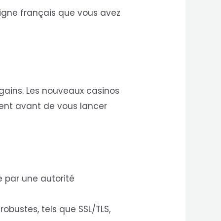
ligne français que vous avez
s gains. Les nouveaux casinos
ment avant de vous lancer
e par une autorité
 robustes, tels que SSL/TLS,