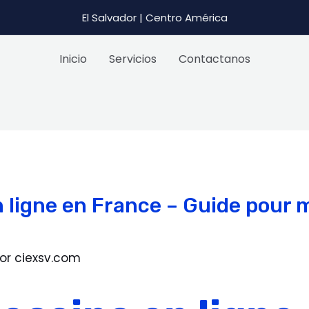
El Salvador | Centro América
Inicio
Servicios
Contactanos
 ligne en France – Guide pour 
Por
ciexsv.com