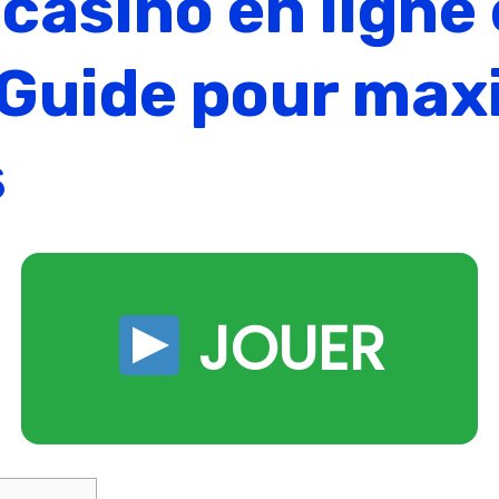
casino en ligne
 Guide pour max
s
JOUER