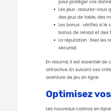
pour protéger vos donné
Les jeux : assurez-vous 
des jeux de table, des m
Les bonus : vérifiez si l
bonus de reload et des t
La réputation : lisez les
sécurisé.
En résumé, il est essentiel de 
attractive. En suivant ces cri
aventure de jeu en ligne.
Optimisez vos
Les nouveaux casinos en ligne 