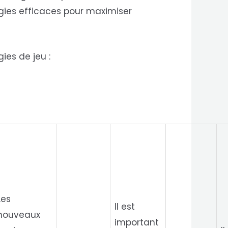
gies efficaces pour maximiser
ies de jeu :
Les
Il est
nouveaux
important