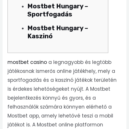
Mostbet Hungary –
Sportfogadás
Mostbet Hungary –
Kaszinó
mostbet casino
a legnagyobb és legtöbb
játékosnak ismerős online játékhely, mely a
sportfogadás és a kaszinó játékok területén
is érdekes lehetőségeket nyújt. A Mostbet
bejelentkezés könnyű és gyors, és a
felhasználók számára könnyen elérhető a
Mostbet app, amely lehetővé teszi a mobil
játékot is. A Mostbet online platformon