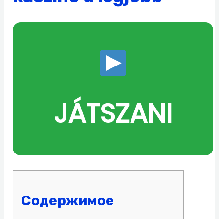
JÁTSZANI
Содержимое