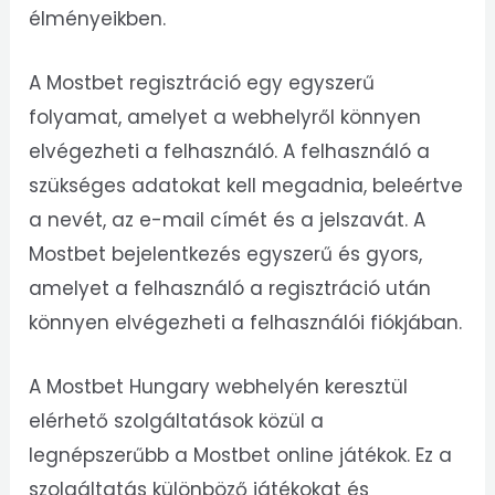
élményeikben.
A Mostbet regisztráció egy egyszerű
folyamat, amelyet a webhelyről könnyen
elvégezheti a felhasználó. A felhasználó a
szükséges adatokat kell megadnia, beleértve
a nevét, az e-mail címét és a jelszavát. A
Mostbet bejelentkezés egyszerű és gyors,
amelyet a felhasználó a regisztráció után
könnyen elvégezheti a felhasználói fiókjában.
A Mostbet Hungary webhelyén keresztül
elérhető szolgáltatások közül a
legnépszerűbb a Mostbet online játékok. Ez a
szolgáltatás különböző játékokat és