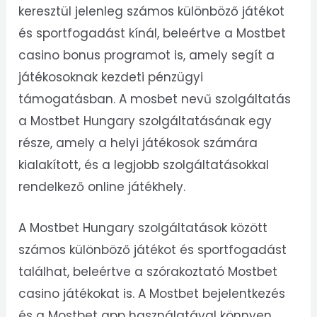
keresztül jelenleg számos különböző játékot
és sportfogadást kínál, beleértve a Mostbet
casino bonus programot is, amely segít a
játékosoknak kezdeti pénzügyi
támogatásban. A mosbet nevű szolgáltatás
a Mostbet Hungary szolgáltatásának egy
része, amely a helyi játékosok számára
kialakított, és a legjobb szolgáltatásokkal
rendelkező online játékhely.
A Mostbet Hungary szolgáltatások között
számos különböző játékot és sportfogadást
találhat, beleértve a szórakoztató Mostbet
casino játékokat is. A Mostbet bejelentkezés
és a Mostbet app használatával könnyen