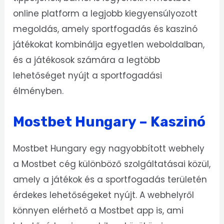
online platform a legjobb kiegyensúlyozott
megoldás, amely sportfogadás és kaszinó
játékokat kombinálja egyetlen weboldalban,
és a játékosok számára a legtöbb
lehetőséget nyújt a sportfogadási
élményben.
Mostbet Hungary – Kaszinó
Mostbet Hungary egy nagyobbított webhely
a Mostbet cég különböző szolgáltatásai közül,
amely a játékok és a sportfogadás területén
érdekes lehetőségeket nyújt. A webhelyről
könnyen elérhető a Mostbet app is, ami