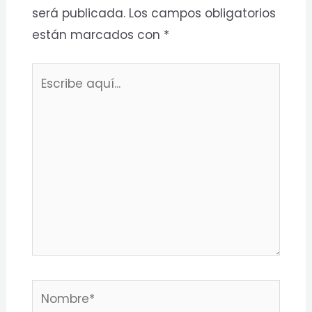
será publicada.
Los campos obligatorios
están marcados con
*
Escribe
aquí...
Nombre*