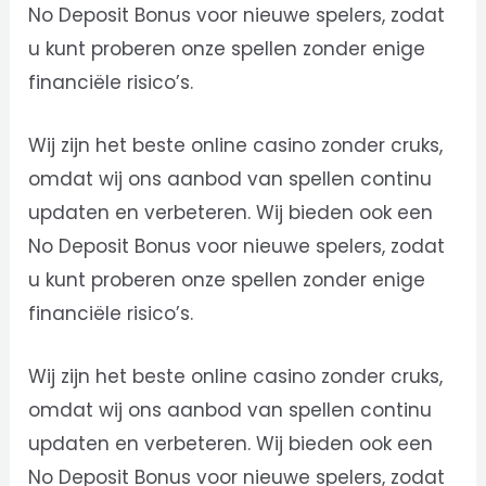
No Deposit Bonus voor nieuwe spelers, zodat
u kunt proberen onze spellen zonder enige
financiële risico’s.
Wij zijn het beste online casino zonder cruks,
omdat wij ons aanbod van spellen continu
updaten en verbeteren. Wij bieden ook een
No Deposit Bonus voor nieuwe spelers, zodat
u kunt proberen onze spellen zonder enige
financiële risico’s.
Wij zijn het beste online casino zonder cruks,
omdat wij ons aanbod van spellen continu
updaten en verbeteren. Wij bieden ook een
No Deposit Bonus voor nieuwe spelers, zodat