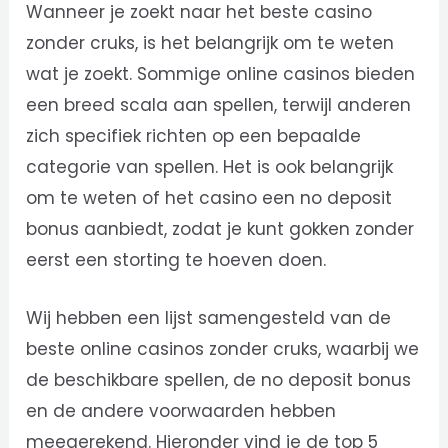
Wanneer je zoekt naar het beste casino
zonder cruks, is het belangrijk om te weten
wat je zoekt. Sommige online casinos bieden
een breed scala aan spellen, terwijl anderen
zich specifiek richten op een bepaalde
categorie van spellen. Het is ook belangrijk
om te weten of het casino een no deposit
bonus aanbiedt, zodat je kunt gokken zonder
eerst een storting te hoeven doen.
Wij hebben een lijst samengesteld van de
beste online casinos zonder cruks, waarbij we
de beschikbare spellen, de no deposit bonus
en de andere voorwaarden hebben
meegerekend. Hieronder vind je de top 5