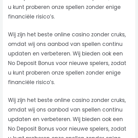
u kunt proberen onze spellen zonder enige
financiële risico’s.
Wij zijn het beste online casino zonder cruks,
omdat wij ons aanbod van spellen continu
updaten en verbeteren. Wij bieden ook een
No Deposit Bonus voor nieuwe spelers, zodat
u kunt proberen onze spellen zonder enige
financiële risico’s.
Wij zijn het beste online casino zonder cruks,
omdat wij ons aanbod van spellen continu
updaten en verbeteren. Wij bieden ook een
No Deposit Bonus voor nieuwe spelers, zodat