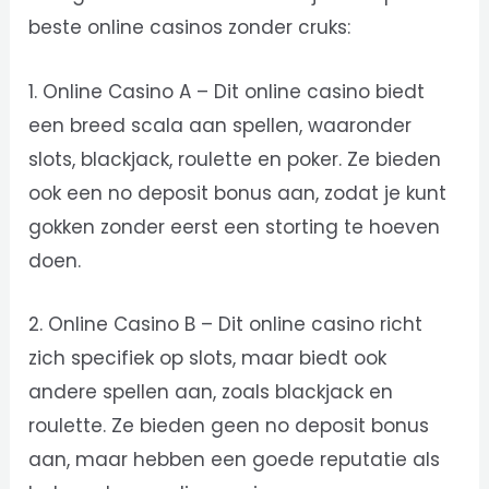
beste online casinos zonder cruks:
1. Online Casino A – Dit online casino biedt
een breed scala aan spellen, waaronder
slots, blackjack, roulette en poker. Ze bieden
ook een no deposit bonus aan, zodat je kunt
gokken zonder eerst een storting te hoeven
doen.
2. Online Casino B – Dit online casino richt
zich specifiek op slots, maar biedt ook
andere spellen aan, zoals blackjack en
roulette. Ze bieden geen no deposit bonus
aan, maar hebben een goede reputatie als