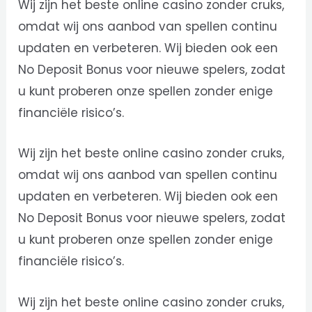
Wij zijn het beste online casino zonder cruks,
omdat wij ons aanbod van spellen continu
updaten en verbeteren. Wij bieden ook een
No Deposit Bonus voor nieuwe spelers, zodat
u kunt proberen onze spellen zonder enige
financiële risico’s.
Wij zijn het beste online casino zonder cruks,
omdat wij ons aanbod van spellen continu
updaten en verbeteren. Wij bieden ook een
No Deposit Bonus voor nieuwe spelers, zodat
u kunt proberen onze spellen zonder enige
financiële risico’s.
Wij zijn het beste online casino zonder cruks,