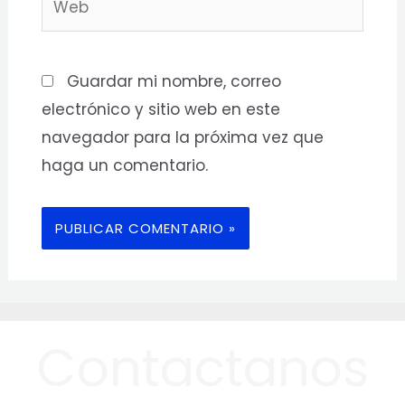
Guardar mi nombre, correo
electrónico y sitio web en este
navegador para la próxima vez que
haga un comentario.
Contactanos