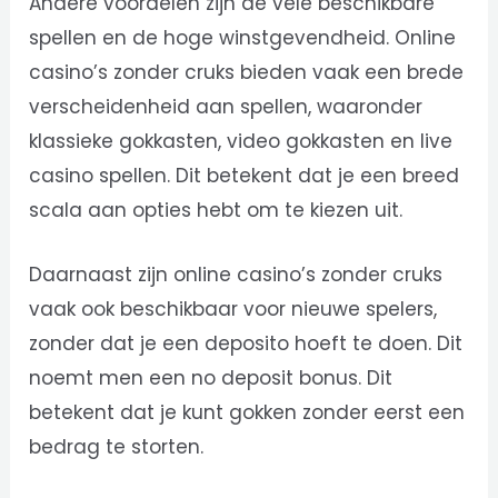
Andere voordelen zijn de vele beschikbare
spellen en de hoge winstgevendheid. Online
casino’s zonder cruks bieden vaak een brede
verscheidenheid aan spellen, waaronder
klassieke gokkasten, video gokkasten en live
casino spellen. Dit betekent dat je een breed
scala aan opties hebt om te kiezen uit.
Daarnaast zijn online casino’s zonder cruks
vaak ook beschikbaar voor nieuwe spelers,
zonder dat je een deposito hoeft te doen. Dit
noemt men een no deposit bonus. Dit
betekent dat je kunt gokken zonder eerst een
bedrag te storten.