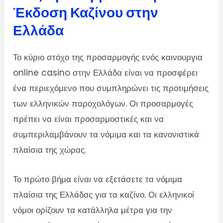
Έκδοση Καζίνου στην
Ελλάδα
Το κύριο στόχο της προσαρμογής ενός καινουργια
online casino στην Ελλάδα είναι να προσφέρει
ένα περιεχόμενο που συμπληρώνει τις προτιμήσεις
των ελληνικών παροχολόγων. Οι προσαρμογές
πρέπει να είναι προσαρμοστικές και να
συμπεριλαμβάνουν τα νόμιμα και τα κανονιστικά
πλαίσια της χώρας.
Το πρώτο βήμα είναι να εξετάσετε τα νόμιμα
πλαίσια της Ελλάδας για τα καζίνο. Οι ελληνικοί
νόμοι ορίζουν τα κατάλληλα μέτρα για την