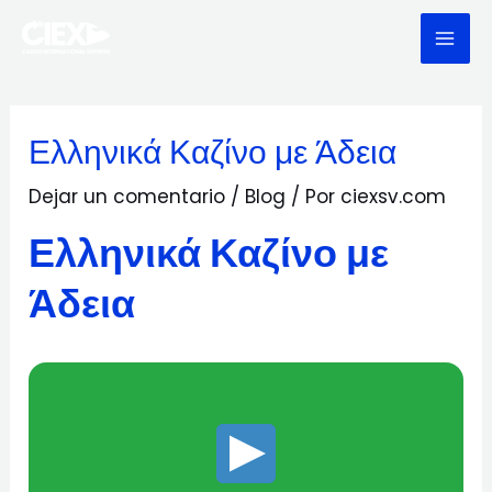
Ir
Navegación
MAI
al
de
ME
contenido
entradas
Ελληνικά Καζίνο με Άδεια
Dejar un comentario
/
Blog
/ Por
ciexsv.com
Ελληνικά Καζίνο με
Άδεια