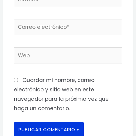
Correo
electrónico*
Web
Guardar mi nombre, correo
electrónico y sitio web en este
navegador para la próxima vez que
haga un comentario.