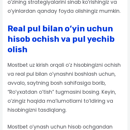
o‘zining strategiyalarini sinab ko‘rishingiz va
o‘yinlardan qanday foyda olishingiz mumkin.
Real pul bilan o‘yin uchun
hisob ochish va pul yechib
olish
Mostbet uz kirish orqali o’z hisobingizni ochish
va real pul bilan o’ynashni boshlash uchun,
avvalo, saytning bosh sahifasiga borib,
“Ro’yxatdan o’tish” tugmasini bosing. Keyin,
o’zingiz haqida ma’lumotlarni to’ldiring va
hisobingizni tasdiqlang.
Mostbet o’ynash uchun hisob ochgandan