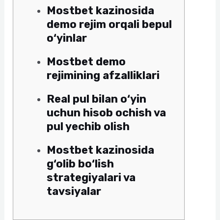
Mostbet kazinosida
demo rejim orqali bepul
o‘yinlar
Mostbet demo
rejimining afzalliklari
Real pul bilan o‘yin
uchun hisob ochish va
pul yechib olish
Mostbet kazinosida
g‘olib bo‘lish
strategiyalari va
tavsiyalar