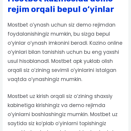
rejim orqali bepul o‘yinlar
Mostbet o’ynash uchun siz demo rejimdan
foydalanishingiz mumkin, bu sizga bepul
o‘yinlar o‘ynash imkonini beradi. Kazino online
o‘yinlari bilan tanishish uchun bu eng yaxshi
usul hisoblanadi. Mostbet apk yuklab olish
orqali siz o‘zining sevimli o‘yinlarini istalgan
vaqtda o‘ynashingiz mumkin.
Mostbet uz kirish orqali siz o‘zining shaxsiy
kabinetiga kirishingiz va demo rejimda
o‘yinlarni boshlashingiz mumkin. Mostbet uz
saytida siz ko‘plab o‘yinlarni topishingiz