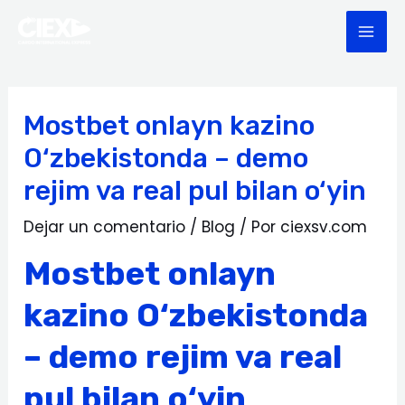
Ir
Navegación
MAI
al
de
ME
contenido
entradas
Mostbet onlayn kazino
O‘zbekistonda – demo
rejim va real pul bilan o‘yin
Dejar un comentario
/
Blog
/ Por
ciexsv.com
Mostbet onlayn
kazino O‘zbekistonda
– demo rejim va real
pul bilan o‘yin