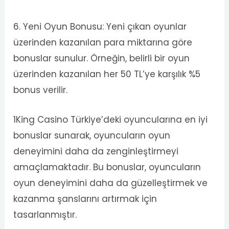
6. Yeni Oyun Bonusu: Yeni çıkan oyunlar
üzerinden kazanılan para miktarına göre
bonuslar sunulur. Örneğin, belirli bir oyun
üzerinden kazanılan her 50 TL’ye karşılık %5
bonus verilir.
1King Casino Türkiye’deki oyuncularına en iyi
bonuslar sunarak, oyuncuların oyun
deneyimini daha da zenginleştirmeyi
amaçlamaktadır. Bu bonuslar, oyuncuların
oyun deneyimini daha da güzelleştirmek ve
kazanma şanslarını artırmak için
tasarlanmıştır.