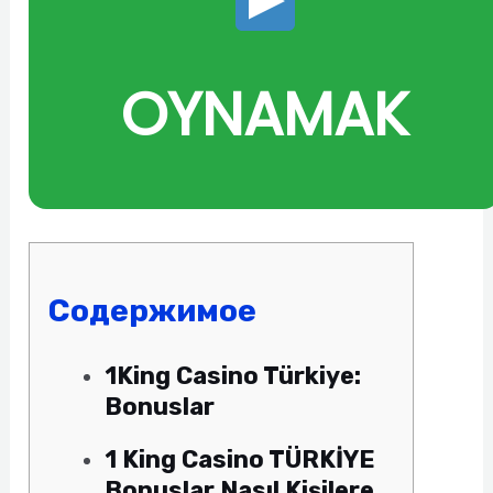
OYNAMAK
Содержимое
1King Casino Türkiye:
Bonuslar
1 King Casino TÜRKİYE
Bonuslar Nasıl Kişilere