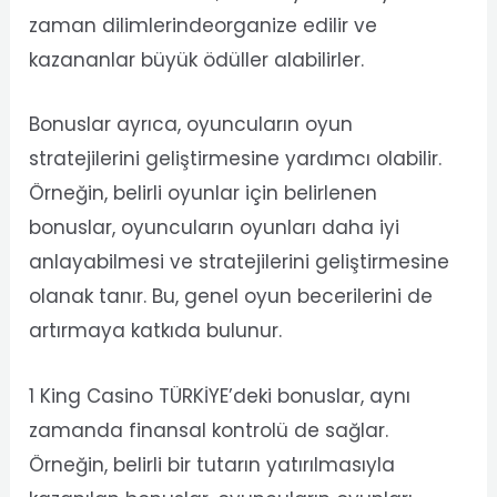
zaman dilimlerindeorganize edilir ve
kazananlar büyük ödüller alabilirler.
Bonuslar ayrıca, oyuncuların oyun
stratejilerini geliştirmesine yardımcı olabilir.
Örneğin, belirli oyunlar için belirlenen
bonuslar, oyuncuların oyunları daha iyi
anlayabilmesi ve stratejilerini geliştirmesine
olanak tanır. Bu, genel oyun becerilerini de
artırmaya katkıda bulunur.
1 King Casino TÜRKİYE’deki bonuslar, aynı
zamanda finansal kontrolü de sağlar.
Örneğin, belirli bir tutarın yatırılmasıyla