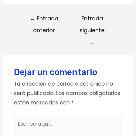
←
Entrada
Entrada
anterior
siguiente
→
Dejar un comentario
Tu dirección de correo electrónico no
será publicada.
Los campos obligatorios
están marcados con
*
Escribe
aquí...