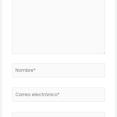
Nombre*
Correo
electrónico*
Web