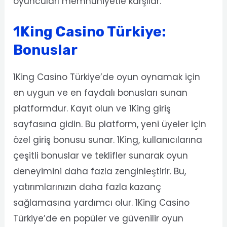
oyuncuları memnuniyetle karşılar.
1King Casino Türkiye:
Bonuslar
1King Casino Türkiye’de oyun oynamak için
en uygun ve en faydalı bonusları sunan
platformdur. Kayıt olun ve 1King giriş
sayfasına gidin. Bu platform, yeni üyeler için
özel giriş bonusu sunar. 1King, kullanıcılarına
çeşitli bonuslar ve teklifler sunarak oyun
deneyimini daha fazla zenginleştirir. Bu,
yatırımlarınızın daha fazla kazanç
sağlamasına yardımcı olur. 1King Casino
Türkiye’de en popüler ve güvenilir oyun