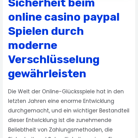
Sicherheit beim
online casino paypal
Spielen durch
moderne
Verschlüsselung
gewährleisten
Die Welt der Online-Glücksspiele hat in den
letzten Jahren eine enorme Entwicklung
durchgemacht, und ein wichtiger Bestandteil
dieser Entwicklung ist die zunehmende
Beliebtheit von Zahlungsmethoden, die