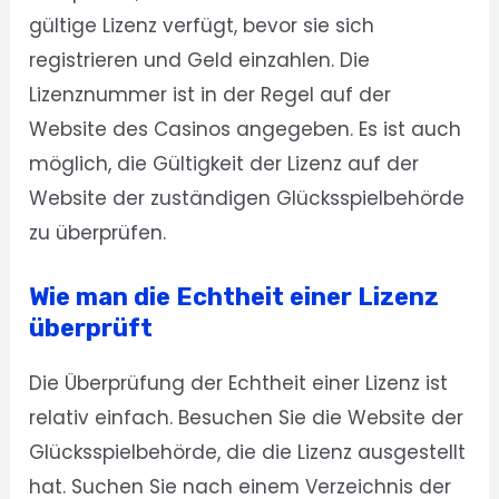
gültige Lizenz verfügt, bevor sie sich
registrieren und Geld einzahlen. Die
Lizenznummer ist in der Regel auf der
Website des Casinos angegeben. Es ist auch
möglich, die Gültigkeit der Lizenz auf der
Website der zuständigen Glücksspielbehörde
zu überprüfen.
Wie man die Echtheit einer Lizenz
überprüft
Die Überprüfung der Echtheit einer Lizenz ist
relativ einfach. Besuchen Sie die Website der
Glücksspielbehörde, die die Lizenz ausgestellt
hat. Suchen Sie nach einem Verzeichnis der