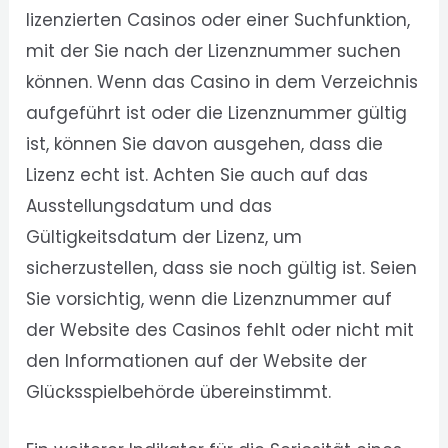
lizenzierten Casinos oder einer Suchfunktion,
mit der Sie nach der Lizenznummer suchen
können. Wenn das Casino in dem Verzeichnis
aufgeführt ist oder die Lizenznummer gültig
ist, können Sie davon ausgehen, dass die
Lizenz echt ist. Achten Sie auch auf das
Ausstellungsdatum und das
Gültigkeitsdatum der Lizenz, um
sicherzustellen, dass sie noch gültig ist. Seien
Sie vorsichtig, wenn die Lizenznummer auf
der Website des Casinos fehlt oder nicht mit
den Informationen auf der Website der
Glücksspielbehörde übereinstimmt.