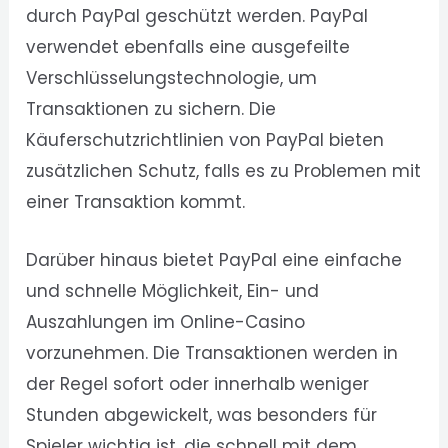
durch PayPal geschützt werden. PayPal
verwendet ebenfalls eine ausgefeilte
Verschlüsselungstechnologie, um
Transaktionen zu sichern. Die
Käuferschutzrichtlinien von PayPal bieten
zusätzlichen Schutz, falls es zu Problemen mit
einer Transaktion kommt.
Darüber hinaus bietet PayPal eine einfache
und schnelle Möglichkeit, Ein- und
Auszahlungen im Online-Casino
vorzunehmen. Die Transaktionen werden in
der Regel sofort oder innerhalb weniger
Stunden abgewickelt, was besonders für
Spieler wichtig ist, die schnell mit dem