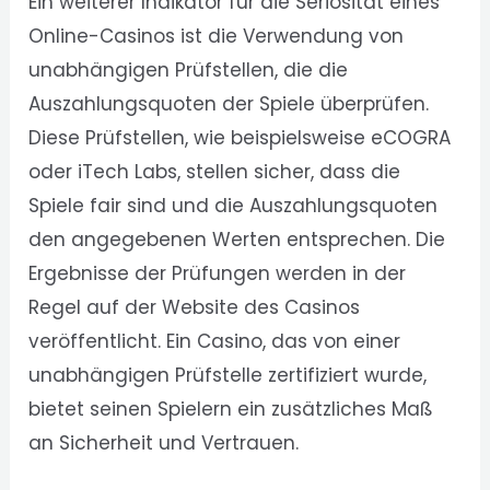
Ein weiterer Indikator für die Seriosität eines
Online-Casinos ist die Verwendung von
unabhängigen Prüfstellen, die die
Auszahlungsquoten der Spiele überprüfen.
Diese Prüfstellen, wie beispielsweise eCOGRA
oder iTech Labs, stellen sicher, dass die
Spiele fair sind und die Auszahlungsquoten
den angegebenen Werten entsprechen. Die
Ergebnisse der Prüfungen werden in der
Regel auf der Website des Casinos
veröffentlicht. Ein Casino, das von einer
unabhängigen Prüfstelle zertifiziert wurde,
bietet seinen Spielern ein zusätzliches Maß
an Sicherheit und Vertrauen.