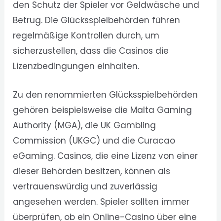
den Schutz der Spieler vor Geldwäsche und
Betrug. Die Glücksspielbehörden führen
regelmäßige Kontrollen durch, um
sicherzustellen, dass die Casinos die
Lizenzbedingungen einhalten.
Zu den renommierten Glücksspielbehörden
gehören beispielsweise die Malta Gaming
Authority (MGA), die UK Gambling
Commission (UKGC) und die Curacao
eGaming. Casinos, die eine Lizenz von einer
dieser Behörden besitzen, können als
vertrauenswürdig und zuverlässig
angesehen werden. Spieler sollten immer
überprüfen, ob ein Online-Casino über eine