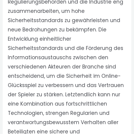
Regulierungsbehörden und die Industrie eng
zusammenarbeiten, um hohe
Sicherheitsstandards zu gewährleisten und
neue Bedrohungen zu bekämpfen. Die
Entwicklung einheitlicher
Sicherheitsstandards und die Förderung des
Informationsaustauschs zwischen den
verschiedenen Akteuren der Branche sind
entscheidend, um die Sicherheit im Online-
Glücksspiel zu verbessern und das Vertrauen
der Spieler zu stärken. Letztendlich kann nur
eine Kombination aus fortschrittlichen
Technologien, strengen Regularien und
verantwortungsbewusstem Verhalten aller
Beteiligten eine sichere und