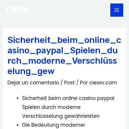
Ir
Navegación
MAI
al
de
ME
contenido
entradas
Sicherheit_beim_online_c
asino_paypal_Spielen_du
rch_moderne_Verschlüss
elung_gew
Dejar un comentario
/
Post
/ Por
ciexsv.com
Sicherheit beim online casino paypal
Spielen durch moderne
Verschlüsselung gewährleisten
Die Bedeutung moderner