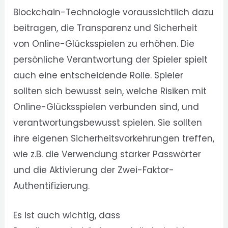
Blockchain-Technologie voraussichtlich dazu
beitragen, die Transparenz und Sicherheit
von Online-Glücksspielen zu erhöhen. Die
persönliche Verantwortung der Spieler spielt
auch eine entscheidende Rolle. Spieler
sollten sich bewusst sein, welche Risiken mit
Online-Glücksspielen verbunden sind, und
verantwortungsbewusst spielen. Sie sollten
ihre eigenen Sicherheitsvorkehrungen treffen,
wie z.B. die Verwendung starker Passwörter
und die Aktivierung der Zwei-Faktor-
Authentifizierung.
Es ist auch wichtig, dass