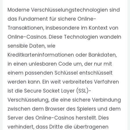
Moderne Verschlüsselungstechnologien sind
das Fundament für sichere Online-
Transaktionen, insbesondere im Kontext von
Online-Casinos. Diese Technologien wandeln
sensible Daten, wie
Kreditkarteninformationen oder Bankdaten,
in einen unlesbaren Code um, der nur mit
einem passenden Schlüssel entschlüsselt
werden kann. Ein weit verbreitetes Verfahren
ist die Secure Socket Layer (SSL)-
Verschlüsselung, die eine sichere Verbindung
zwischen dem Browser des Spielers und dem
Server des Online-Casinos herstellt. Dies
verhindert, dass Dritte die übertragenen