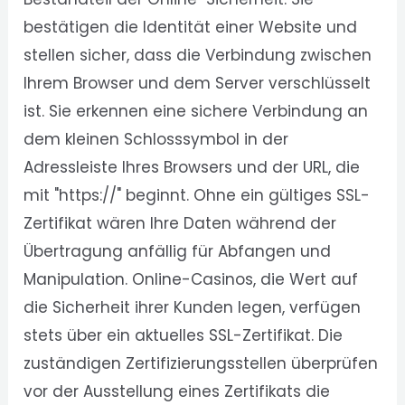
bestätigen die Identität einer Website und
stellen sicher, dass die Verbindung zwischen
Ihrem Browser und dem Server verschlüsselt
ist. Sie erkennen eine sichere Verbindung an
dem kleinen Schlosssymbol in der
Adressleiste Ihres Browsers und der URL, die
mit "https://" beginnt. Ohne ein gültiges SSL-
Zertifikat wären Ihre Daten während der
Übertragung anfällig für Abfangen und
Manipulation. Online-Casinos, die Wert auf
die Sicherheit ihrer Kunden legen, verfügen
stets über ein aktuelles SSL-Zertifikat. Die
zuständigen Zertifizierungsstellen überprüfen
vor der Ausstellung eines Zertifikats die