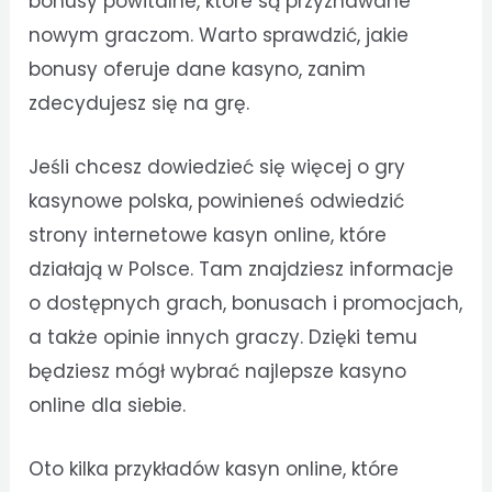
bonusy powitalne, które są przyznawane
nowym graczom. Warto sprawdzić, jakie
bonusy oferuje dane kasyno, zanim
zdecydujesz się na grę.
Jeśli chcesz dowiedzieć się więcej o gry
kasynowe polska, powinieneś odwiedzić
strony internetowe kasyn online, które
działają w Polsce. Tam znajdziesz informacje
o dostępnych grach, bonusach i promocjach,
a także opinie innych graczy. Dzięki temu
będziesz mógł wybrać najlepsze kasyno
online dla siebie.
Oto kilka przykładów kasyn online, które