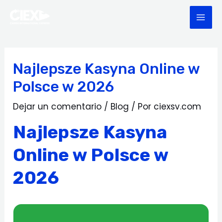
Ir
Navegación
MAI
al
de
ME
contenido
entradas
Najlepsze Kasyna Online w
Polsce w 2026
Dejar un comentario
/
Blog
/ Por
ciexsv.com
Najlepsze Kasyna
Online w Polsce w
2026