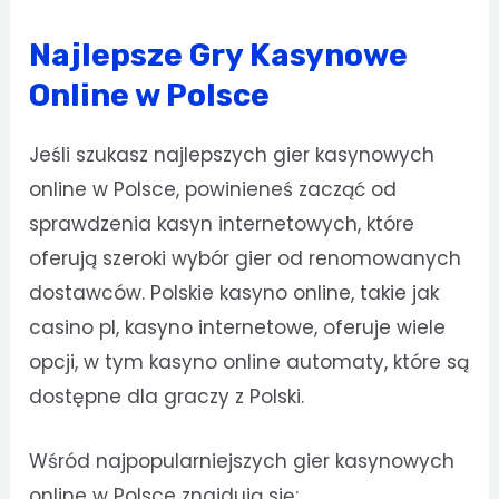
Najlepsze Gry Kasynowe
Online w Polsce
Jeśli szukasz najlepszych gier kasynowych
online w Polsce, powinieneś zacząć od
sprawdzenia kasyn internetowych, które
oferują szeroki wybór gier od renomowanych
dostawców. Polskie kasyno online, takie jak
casino pl, kasyno internetowe, oferuje wiele
opcji, w tym kasyno online automaty, które są
dostępne dla graczy z Polski.
Wśród najpopularniejszych gier kasynowych
online w Polsce znajdują się: