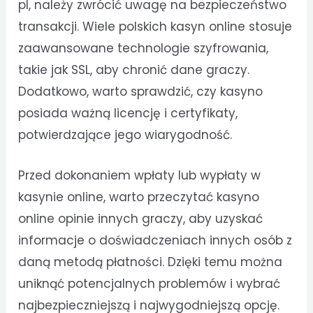
pl, należy zwrócić uwagę na bezpieczeństwo
transakcji. Wiele polskich kasyn online stosuje
zaawansowane technologie szyfrowania,
takie jak SSL, aby chronić dane graczy.
Dodatkowo, warto sprawdzić, czy kasyno
posiada ważną licencję i certyfikaty,
potwierdzające jego wiarygodność.
Przed dokonaniem wpłaty lub wypłaty w
kasynie online, warto przeczytać kasyno
online opinie innych graczy, aby uzyskać
informacje o doświadczeniach innych osób z
daną metodą płatności. Dzięki temu można
uniknąć potencjalnych problemów i wybrać
najbezpieczniejszą i najwygodniejszą opcję.