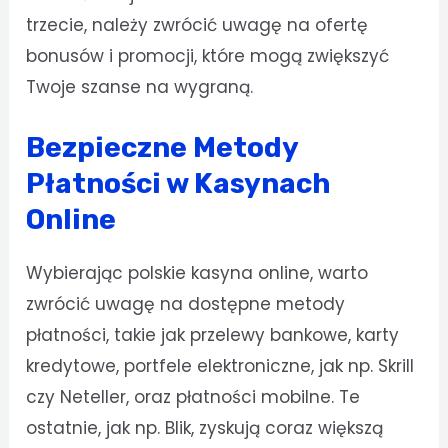
trzecie, należy zwrócić uwagę na ofertę
bonusów i promocji, które mogą zwiększyć
Twoje szanse na wygraną.
Bezpieczne Metody
Płatności w Kasynach
Online
Wybierając polskie kasyna online, warto
zwrócić uwagę na dostępne metody
płatności, takie jak przelewy bankowe, karty
kredytowe, portfele elektroniczne, jak np. Skrill
czy Neteller, oraz płatności mobilne. Te
ostatnie, jak np. Blik, zyskują coraz większą