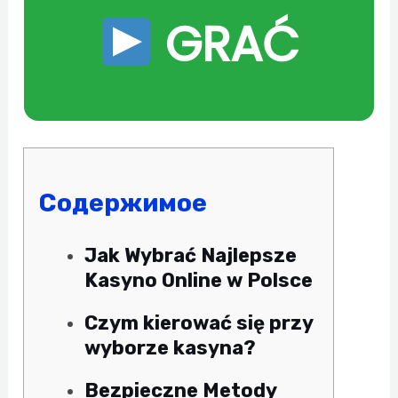
GRAĆ
Содержимое
Jak Wybrać Najlepsze
Kasyno Online w Polsce
Czym kierować się przy
wyborze kasyna?
Bezpieczne Metody