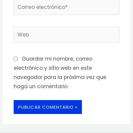
Correo
electrónico*
Web
Guardar mi nombre, correo
electrónico y sitio web en este
navegador para la próxima vez que
haga un comentario.