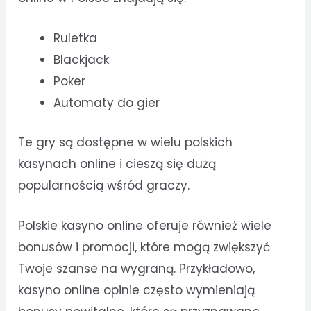
Ruletka
Blackjack
Poker
Automaty do gier
Te gry są dostępne w wielu polskich
kasynach online i cieszą się dużą
popularnością wśród graczy.
Polskie kasyno online oferuje również wiele
bonusów i promocji, które mogą zwiększyć
Twoje szanse na wygraną. Przykładowo,
kasyno online opinie często wymieniają