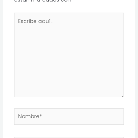
Escribe
aquí...
Nombre*