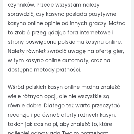
czynników. Przede wszystkim należy
sprawdzić, czy kasyno posiada pozytywne
kasyno online opinie od innych graczy. Można
to zrobić, przeglądając fora internetowe i
strony poświęcone polskiemu kasynu online.
Należy również zwrócić uwagę na ofertę gier,
w tym kasyno online automaty, oraz na
dostępne metody płatności.
Wśród polskich kasyn online można znaleźć
wiele różnych opcji, ale nie wszystkie są
równie dobre. Dlatego też warto przeczytać
recenzje i porównać oferty różnych kasyn,
takich jak casino pl, aby znaleźć to, które
najlepiej odpowiada Twoim potrzebom.