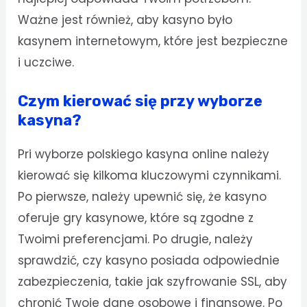
Ważne jest również, aby kasyno było
kasynem internetowym, które jest bezpieczne
i uczciwe.
Czym kierować się przy wyborze
kasyna?
Pri wyborze polskiego kasyna online należy
kierować się kilkoma kluczowymi czynnikami.
Po pierwsze, należy upewnić się, że kasyno
oferuje gry kasynowe, które są zgodne z
Twoimi preferencjami. Po drugie, należy
sprawdzić, czy kasyno posiada odpowiednie
zabezpieczenia, takie jak szyfrowanie SSL, aby
chronić Twoje dane osobowe i finansowe. Po