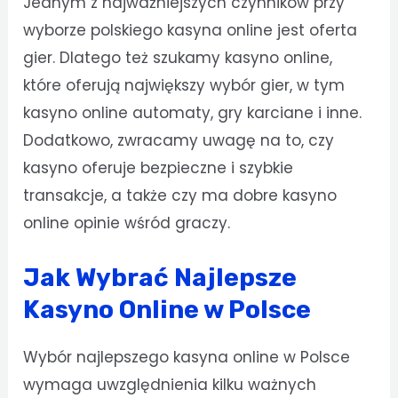
Jednym z najważniejszych czynników przy
wyborze polskiego kasyna online jest oferta
gier. Dlatego też szukamy kasyno online,
które oferują największy wybór gier, w tym
kasyno online automaty, gry karciane i inne.
Dodatkowo, zwracamy uwagę na to, czy
kasyno oferuje bezpieczne i szybkie
transakcje, a także czy ma dobre kasyno
online opinie wśród graczy.
Jak Wybrać Najlepsze
Kasyno Online w Polsce
Wybór najlepszego kasyna online w Polsce
wymaga uwzględnienia kilku ważnych