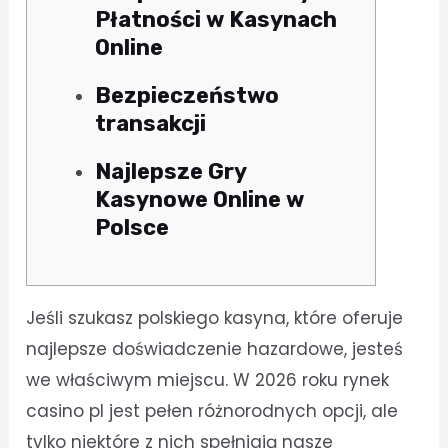
Płatności w Kasynach
Online
Bezpieczeństwo
transakcji
Najlepsze Gry
Kasynowe Online w
Polsce
Jeśli szukasz polskiego kasyna, które oferuje
najlepsze doświadczenie hazardowe, jesteś
we właściwym miejscu. W 2026 roku rynek
casino pl jest pełen różnorodnych opcji, ale
tylko niektóre z nich spełniają nasze