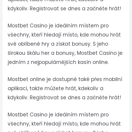
kdykoliv. Registrovat se dnes a začněte hrát!
Mostbet Casino je ideálním místem pro
všechny, kteří hledají místo, kde mohou hrát
své oblíbené hry a získat bonusy. S jeho
širokou škálu her a bonusy, Mostbet Casino je
jedním z nejpopulárnějších kasín online.
Mostbet online je dostupné také přes mobilní
aplikaci, takže můžete hrát, kdekoliv a
kdykoliv. Registrovat se dnes a začněte hrát!
Mostbet Casino je ideálním místem pro
všechny, kteří hledají místo, kde mohou hrát