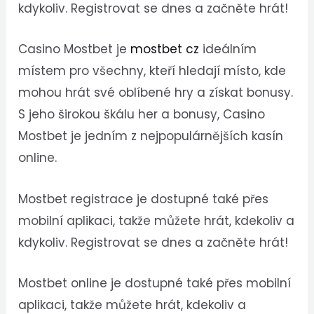
kdykoliv. Registrovat se dnes a začněte hrát!
Casino Mostbet je
mostbet cz
ideálním
místem pro všechny, kteří hledají místo, kde
mohou hrát své oblíbené hry a získat bonusy.
S jeho širokou škálu her a bonusy, Casino
Mostbet je jedním z nejpopulárnějších kasín
online.
Mostbet registrace je dostupné také přes
mobilní aplikaci, takže můžete hrát, kdekoliv a
kdykoliv. Registrovat se dnes a začněte hrát!
Mostbet online je dostupné také přes mobilní
aplikaci, takže můžete hrát, kdekoliv a