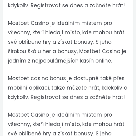
kdykoliv. Registrovat se dnes a začněte hrát!
Mostbet Casino je ideálním místem pro
všechny, kteří hledají místo, kde mohou hrát
své oblíbené hry a získat bonusy. S jeho
širokou škálu her a bonusy, Mostbet Casino je
jedním z nejpopulárnějších kasín online.
Mostbet casino bonus je dostupné také přes
mobilní aplikaci, takže můžete hrát, kdekoliv a
kdykoliv. Registrovat se dnes a začněte hrát!
Mostbet Casino je ideálním místem pro
všechny, kteří hledají místo, kde mohou hrát
své oblíbené hry a získat bonusy. S jeho