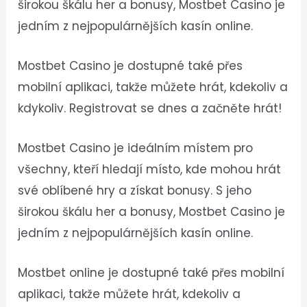
širokou škálu her a bonusy, Mostbet Casino je
jedním z nejpopulárnějších kasín online.
Mostbet Casino je dostupné také přes
mobilní aplikaci, takže můžete hrát, kdekoliv a
kdykoliv. Registrovat se dnes a začněte hrát!
Mostbet Casino je ideálním místem pro
všechny, kteří hledají místo, kde mohou hrát
své oblíbené hry a získat bonusy. S jeho
širokou škálu her a bonusy, Mostbet Casino je
jedním z nejpopulárnějších kasín online.
Mostbet online je dostupné také přes mobilní
aplikaci, takže můžete hrát, kdekoliv a