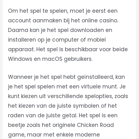
Om het spel te spelen, moet je eerst een
account aanmaken bij het online casino.
Daarna kan je het spel downloaden en
installeren op je computer of mobiel
apparaat. Het spel is beschikbaar voor beide
Windows en macOS gebruikers.
Wanneer je het spel hebt geïnstalleerd, kan
je het spel spelen met een virtuele munt. Je
kunt kiezen uit verschillende spelopties, zoals
het kiezen van de juiste symbolen of het
raden van de juiste getal. Het spel is een
beetje zoals het originele Chicken Road
game, maar met enkele moderne