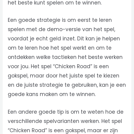
het beste kunt spelen om te winnen.
Een goede strategie is om eerst te leren
spelen met de demo-versie van het spel,
voordat je echt geld inzet. Dit kan je helpen
om te leren hoe het spel werkt en om te
ontdekken welke tactieken het beste werken
voor jou. Het spel “Chicken Road” is een
gokspel, maar door het juiste spel te kiezen
en de juiste strategie te gebruiken, kan je een
goede kans maken om te winnen.
Een andere goede tip is om te weten hoe de
verschillende spelvarianten werken. Het spel
“Chicken Road” is een gokspel, maar er zijn