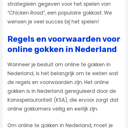
strategieën gegeven voor het spelen van
“Chicken Road”, een populaire gokkast. We
wensen je veel succes bij het spelen!
Regels en voorwaarden voor
online gokken in Nederland
Wanneer je besluit om online te gokken in
Nederland, is het belangrijk om te weten wat
de regels en voorwaarden zijn. Het online
gokken is in Nederland gereguleerd door de
Kansspelautoriteit (KSA), die ervoor zorgt dat
online gokkamers veilig en eerlijk zijn.
Om online te gokken in Nederland, moet je