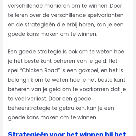
verschillende manieren om te winnen. Door
te leren over de verschillende spelvarianten
en de strategieën die erbij horen, kan je een
goede kans maken om te winnen.
Een goede strategie is ook om te weten hoe
je het beste kunt beheren van je geld. Het
spel “Chicken Road” is een gokspel, en het is
belangrijk om te weten hoe je het beste kunt
beheren van je geld om te voorkomen dat je
te veel verliest. Door een goede
beheerstrategie te gebruiken, kan je een
goede kans maken om te winnen.
Strategieën voor het winnen bij het