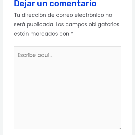
Dejar un comentario
Tu dirección de correo electrónico no
será publicada.
Los campos obligatorios
están marcados con
*
Escribe
aquí...