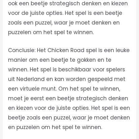
ook een beetje strategisch denken en kiezen
voor de juiste opties. Het spel is een beetje
zoals een puzzel, waar je moet denken en
puzzelen om het spel te winnen.
Conclusie: Het Chicken Road spel is een leuke
manier om een beetje te gokken en te
winnen. Het spel is beschikbaar voor spelers
uit Nederland en kan worden gespeeld met
een virtuele munt. Om het spel te winnen,
moet je eerst een beetje strategisch denken
en kiezen voor de juiste opties. Het spel is een
beetje zoals een puzzel, waar je moet denken
en puzzelen om het spel te winnen.