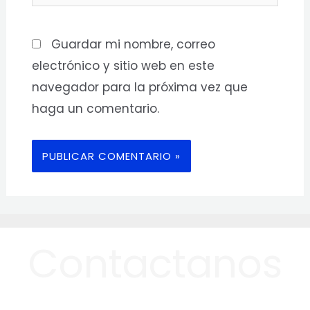
Guardar mi nombre, correo
electrónico y sitio web en este
navegador para la próxima vez que
haga un comentario.
Contactanos