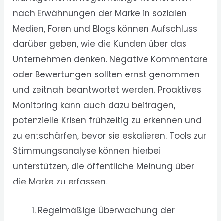
nach Erwähnungen der Marke in sozialen
Medien, Foren und Blogs können Aufschluss
darüber geben, wie die Kunden über das
Unternehmen denken. Negative Kommentare
oder Bewertungen sollten ernst genommen
und zeitnah beantwortet werden. Proaktives
Monitoring kann auch dazu beitragen,
potenzielle Krisen frühzeitig zu erkennen und
zu entschärfen, bevor sie eskalieren. Tools zur
Stimmungsanalyse können hierbei
unterstützen, die öffentliche Meinung über
die Marke zu erfassen.
Regelmäßige Überwachung der