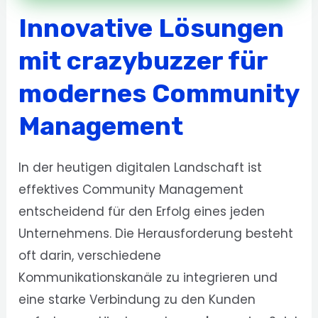
Innovative Lösungen
mit crazybuzzer für
modernes Community
Management
In der heutigen digitalen Landschaft ist
effektives Community Management
entscheidend für den Erfolg eines jeden
Unternehmens. Die Herausforderung besteht
oft darin, verschiedene
Kommunikationskanäle zu integrieren und
eine starke Verbindung zu den Kunden