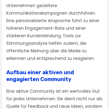
Unternehmen gezieltere
Kommunikationskampagnen durchführen.
Eine personalisierte Ansprache führt zu einer
höheren Engagement-Rate und einer
stärkeren Kundenbindung. Tools zur
Stimmungsanalyse helfen zudem, die
öffentliche Meinung über die Marke zu
erkennen und entsprechend zu reagieren.
Aufbau einer aktiven und
engagierten Community
Eine aktive Community ist ein wertvolles Gut
für jedes Unternehmen. Sie dient nicht nur als
Quelle für Feedback und neue Ideen, sondern