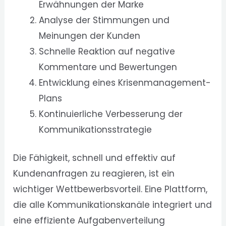
Erwähnungen der Marke
Analyse der Stimmungen und
Meinungen der Kunden
Schnelle Reaktion auf negative
Kommentare und Bewertungen
Entwicklung eines Krisenmanagement-
Plans
Kontinuierliche Verbesserung der
Kommunikationsstrategie
Die Fähigkeit, schnell und effektiv auf
Kundenanfragen zu reagieren, ist ein
wichtiger Wettbewerbsvorteil. Eine Plattform,
die alle Kommunikationskanäle integriert und
eine effiziente Aufgabenverteilung