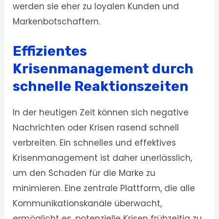
werden sie eher zu loyalen Kunden und
Markenbotschaftern.
Effizientes
Krisenmanagement durch
schnelle Reaktionszeiten
In der heutigen Zeit können sich negative
Nachrichten oder Krisen rasend schnell
verbreiten. Ein schnelles und effektives
Krisenmanagement ist daher unerlässlich,
um den Schaden für die Marke zu
minimieren. Eine zentrale Plattform, die alle
Kommunikationskanäle überwacht,
ermöglicht es, potenzielle Krisen frühzeitig zu