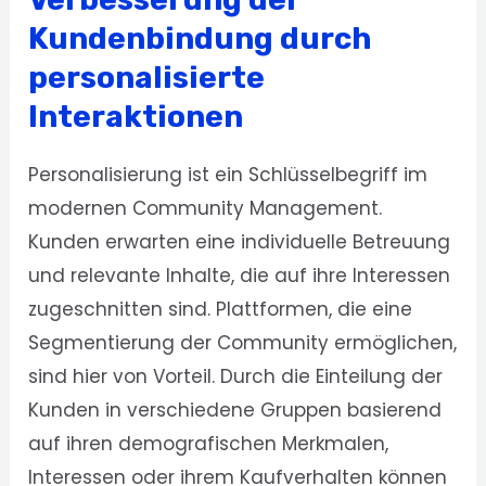
Kundenbindung durch
personalisierte
Interaktionen
Personalisierung ist ein Schlüsselbegriff im
modernen Community Management.
Kunden erwarten eine individuelle Betreuung
und relevante Inhalte, die auf ihre Interessen
zugeschnitten sind. Plattformen, die eine
Segmentierung der Community ermöglichen,
sind hier von Vorteil. Durch die Einteilung der
Kunden in verschiedene Gruppen basierend
auf ihren demografischen Merkmalen,
Interessen oder ihrem Kaufverhalten können