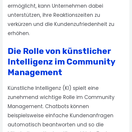
ermöglicht, kann Unternehmen dabei
unterstützen, ihre Reaktionszeiten zu
verkürzen und die Kundenzufriedenheit zu
erhöhen.
Die Rolle von künstlicher
Intelligenz im Community
Management
Künstliche Intelligenz (KI) spielt eine
zunehmend wichtige Rolle im Community
Management. Chatbots können
beispielsweise einfache Kundenanfragen
automatisch beantworten und so die