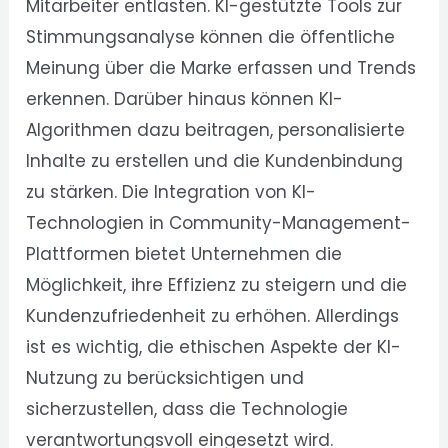
Mitarbeiter entlasten. KI-gestützte Tools zur
Stimmungsanalyse können die öffentliche
Meinung über die Marke erfassen und Trends
erkennen. Darüber hinaus können KI-
Algorithmen dazu beitragen, personalisierte
Inhalte zu erstellen und die Kundenbindung
zu stärken. Die Integration von KI-
Technologien in Community-Management-
Plattformen bietet Unternehmen die
Möglichkeit, ihre Effizienz zu steigern und die
Kundenzufriedenheit zu erhöhen. Allerdings
ist es wichtig, die ethischen Aspekte der KI-
Nutzung zu berücksichtigen und
sicherzustellen, dass die Technologie
verantwortungsvoll eingesetzt wird.