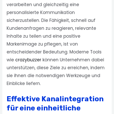
verarbeiten und gleichzeitig eine
personalisierte Kommunikation
sicherzustellen. Die Fähigkeit, schnell auf
Kundenanfragen zu reagieren, relevante
Inhalte zu teilen und eine positive
Markenimage zu pflegen, ist von
entscheidender Bedeutung. Moderne Tools
wie
crazybuzzer
können Unternehmen dabei
unterstützen, diese Ziele zu erreichen, indem
sie ihnen die notwendigen Werkzeuge und
Einblicke liefern.
Effektive Kanalintegration
für eine einheitliche