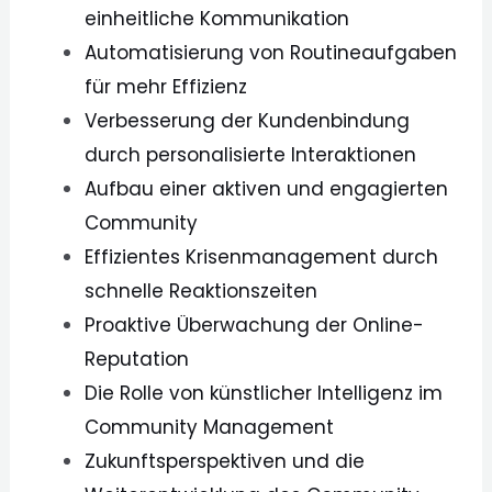
einheitliche Kommunikation
Automatisierung von Routineaufgaben
für mehr Effizienz
Verbesserung der Kundenbindung
durch personalisierte Interaktionen
Aufbau einer aktiven und engagierten
Community
Effizientes Krisenmanagement durch
schnelle Reaktionszeiten
Proaktive Überwachung der Online-
Reputation
Die Rolle von künstlicher Intelligenz im
Community Management
Zukunftsperspektiven und die