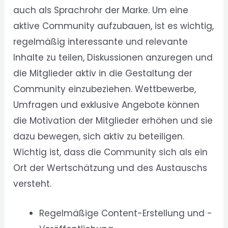
auch als Sprachrohr der Marke. Um eine
aktive Community aufzubauen, ist es wichtig,
regelmäßig interessante und relevante
Inhalte zu teilen, Diskussionen anzuregen und
die Mitglieder aktiv in die Gestaltung der
Community einzubeziehen. Wettbewerbe,
Umfragen und exklusive Angebote können
die Motivation der Mitglieder erhöhen und sie
dazu bewegen, sich aktiv zu beteiligen.
Wichtig ist, dass die Community sich als ein
Ort der Wertschätzung und des Austauschs
versteht.
Regelmäßige Content-Erstellung und -