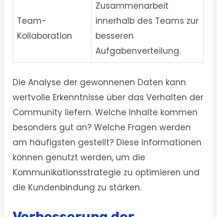
Zusammenarbeit
Team-
innerhalb des Teams zur
Kollaboration
besseren
Aufgabenverteilung.
Die Analyse der gewonnenen Daten kann
wertvolle Erkenntnisse über das Verhalten der
Community liefern. Welche Inhalte kommen
besonders gut an? Welche Fragen werden
am häufigsten gestellt? Diese Informationen
können genutzt werden, um die
Kommunikationsstrategie zu optimieren und
die Kundenbindung zu stärken.
Verbesserung der