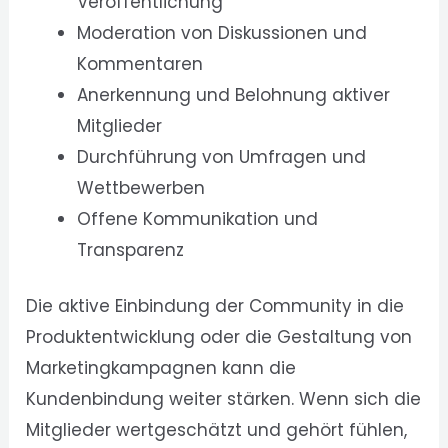
Veröffentlichung
Moderation von Diskussionen und
Kommentaren
Anerkennung und Belohnung aktiver
Mitglieder
Durchführung von Umfragen und
Wettbewerben
Offene Kommunikation und
Transparenz
Die aktive Einbindung der Community in die
Produktentwicklung oder die Gestaltung von
Marketingkampagnen kann die
Kundenbindung weiter stärken. Wenn sich die
Mitglieder wertgeschätzt und gehört fühlen,