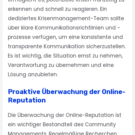
erkennen und schnell zu reagieren. Ein
dediziertes Krisenmanagement-Team sollte
über klare Kommunikationsrichtlinien und -
prozesse verfügen, um eine konsistente und
transparente Kommunikation sicherzustellen.
Es ist wichtig, die Situation ernst zu nehmen,
Verantwortung zu übernehmen und eine
Lösung anzubieten.
Proaktive Überwachung der Online-
Reputation
Die Überwachung der Online-Reputation ist
ein wichtiger Bestandteil des Community
Managements. Regelmäßige Recherchen