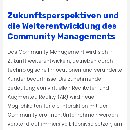
Zukunftsperspektiven und
die Weiterentwicklung des
Community Managements
Das Community Management wird sich in
Zukunft weiterentwickeln, getrieben durch
technologische Innovationen und veränderte
Kundenbedürfnisse. Die zunehmende
Bedeutung von virtuellen Realitäten und
Augmented Reality (AR) wird neue
Möglichkeiten für die Interaktion mit der
Community eröffnen. Unternehmen werden
verstärkt auf immersive Erlebnisse setzen, um