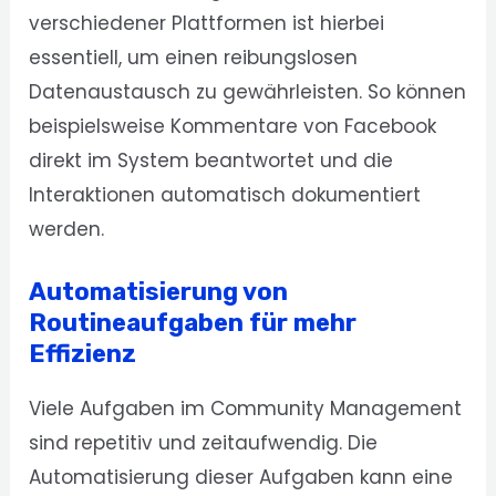
verschiedener Plattformen ist hierbei
essentiell, um einen reibungslosen
Datenaustausch zu gewährleisten. So können
beispielsweise Kommentare von Facebook
direkt im System beantwortet und die
Interaktionen automatisch dokumentiert
werden.
Automatisierung von
Routineaufgaben für mehr
Effizienz
Viele Aufgaben im Community Management
sind repetitiv und zeitaufwendig. Die
Automatisierung dieser Aufgaben kann eine