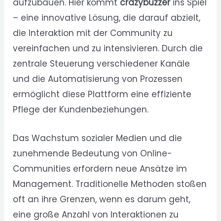
aufzubauen. Hier kommt
crazybuzzer
ins Spiel
– eine innovative Lösung, die darauf abzielt,
die Interaktion mit der Community zu
vereinfachen und zu intensivieren. Durch die
zentrale Steuerung verschiedener Kanäle
und die Automatisierung von Prozessen
ermöglicht diese Plattform eine effiziente
Pflege der Kundenbeziehungen.
Das Wachstum sozialer Medien und die
zunehmende Bedeutung von Online-
Communities erfordern neue Ansätze im
Management. Traditionelle Methoden stoßen
oft an ihre Grenzen, wenn es darum geht,
eine große Anzahl von Interaktionen zu