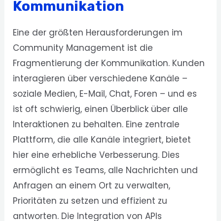
Kommunikation
Eine der größten Herausforderungen im
Community Management ist die
Fragmentierung der Kommunikation. Kunden
interagieren über verschiedene Kanäle –
soziale Medien, E-Mail, Chat, Foren – und es
ist oft schwierig, einen Überblick über alle
Interaktionen zu behalten. Eine zentrale
Plattform, die alle Kanäle integriert, bietet
hier eine erhebliche Verbesserung. Dies
ermöglicht es Teams, alle Nachrichten und
Anfragen an einem Ort zu verwalten,
Prioritäten zu setzen und effizient zu
antworten. Die Integration von APIs