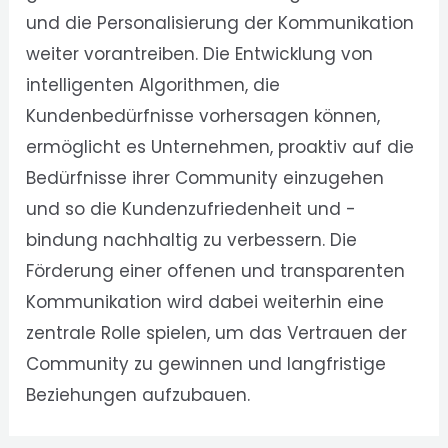
und die Personalisierung der Kommunikation
weiter vorantreiben. Die Entwicklung von
intelligenten Algorithmen, die
Kundenbedürfnisse vorhersagen können,
ermöglicht es Unternehmen, proaktiv auf die
Bedürfnisse ihrer Community einzugehen
und so die Kundenzufriedenheit und -
bindung nachhaltig zu verbessern. Die
Förderung einer offenen und transparenten
Kommunikation wird dabei weiterhin eine
zentrale Rolle spielen, um das Vertrauen der
Community zu gewinnen und langfristige
Beziehungen aufzubauen.