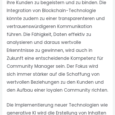
ihre Kunden zu begeistern und zu binden. Die
Integration von Blockchain-Technologie
könnte zudem zu einer transparenteren und
vertrauenswürdigeren Kommunikation
führen. Die Fähigkeit, Daten effektiv zu
analysieren und daraus wertvolle
Erkenntnisse zu gewinnen, wird auch in
Zukunft eine entscheidende Kompetenz für
Community Manager sein. Der Fokus wird
sich immer stärker auf die Schaffung von
wertvollen Beziehungen zu den Kunden und
den Aufbau einer loyalen Community richten.
Die Implementierung neuer Technologien wie
generative KI wird die Erstellung von Inhalten