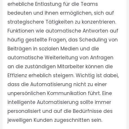
erhebliche Entlastung für die Teams
bedeuten und ihnen ermöglichen, sich auf
strategischere Tätigkeiten zu konzentrieren.
Funktionen wie automatische Antworten auf
häufig gestellte Fragen, das Scheduling von
Beiträgen in sozialen Medien und die
automatische Weiterleitung von Anfragen
an die zuständigen Mitarbeiter können die
Effizienz erheblich steigern. Wichtig ist dabei,
dass die Automatisierung nicht zu einer
unpersönlichen Kommunikation führt. Eine
intelligente Automatisierung sollte immer
personalisiert und auf die Bedürfnisse des
jeweiligen Kunden zugeschnitten sein.