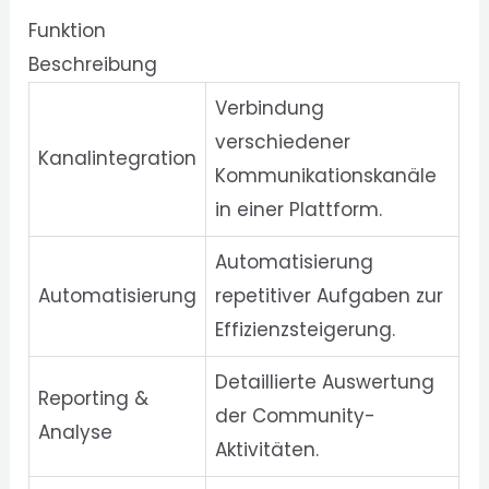
Funktion
Beschreibung
Verbindung
verschiedener
Kanalintegration
Kommunikationskanäle
in einer Plattform.
Automatisierung
Automatisierung
repetitiver Aufgaben zur
Effizienzsteigerung.
Detaillierte Auswertung
Reporting &
der Community-
Analyse
Aktivitäten.