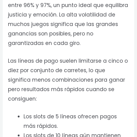
entre 96% y 97%, un punto ideal que equilibra
justicia y emoción. La alta volatilidad de
muchos juegos significa que las grandes
ganancias son posibles, pero no
garantizadas en cada giro.
Las líneas de pago suelen limitarse a cinco o
diez por conjunto de carretes, lo que
significa menos combinaciones para ganar
pero resultados más rápidos cuando se
consiguen:
Los slots de 5 líneas ofrecen pagos
más rápidos.
Los slots de 10 líneas aún mantienen