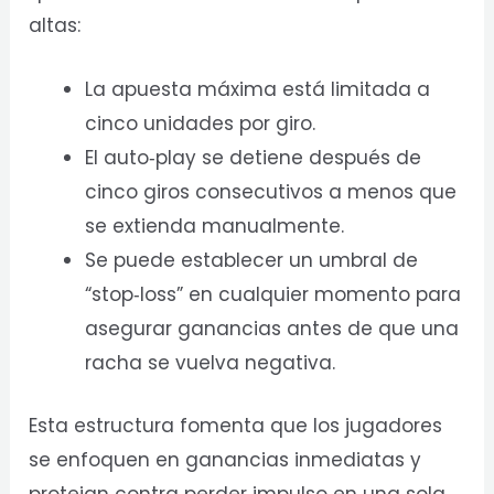
altas:
La apuesta máxima está limitada a
cinco unidades por giro.
El auto‑play se detiene después de
cinco giros consecutivos a menos que
se extienda manualmente.
Se puede establecer un umbral de
“stop‑loss” en cualquier momento para
asegurar ganancias antes de que una
racha se vuelva negativa.
Esta estructura fomenta que los jugadores
se enfoquen en ganancias inmediatas y
protejan contra perder impulso en una sola