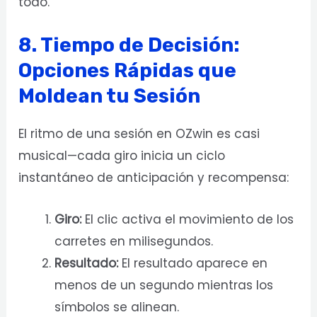
todo.
8. Tiempo de Decisión:
Opciones Rápidas que
Moldean tu Sesión
El ritmo de una sesión en OZwin es casi
musical—cada giro inicia un ciclo
instantáneo de anticipación y recompensa:
Giro:
El clic activa el movimiento de los
carretes en milisegundos.
Resultado:
El resultado aparece en
menos de un segundo mientras los
símbolos se alinean.