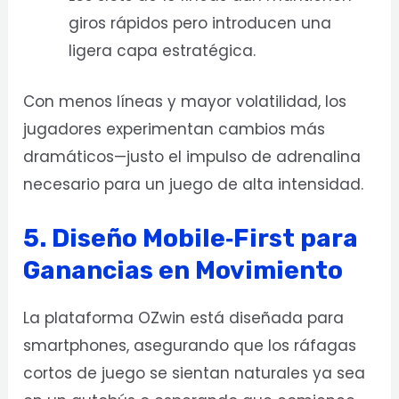
giros rápidos pero introducen una
ligera capa estratégica.
Con menos líneas y mayor volatilidad, los
jugadores experimentan cambios más
dramáticos—justo el impulso de adrenalina
necesario para un juego de alta intensidad.
5. Diseño Mobile‑First para
Ganancias en Movimiento
La plataforma OZwin está diseñada para
smartphones, asegurando que los ráfagas
cortos de juego se sientan naturales ya sea