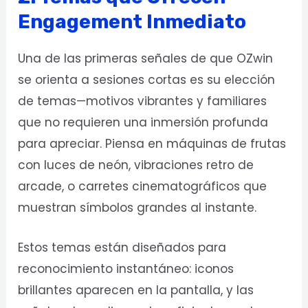
Engagement Inmediato
Una de las primeras señales de que OZwin
se orienta a sesiones cortas es su elección
de temas—motivos vibrantes y familiares
que no requieren una inmersión profunda
para apreciar. Piensa en máquinas de frutas
con luces de neón, vibraciones retro de
arcade, o carretes cinematográficos que
muestran símbolos grandes al instante.
Estos temas están diseñados para
reconocimiento instantáneo: iconos
brillantes aparecen en la pantalla, y las