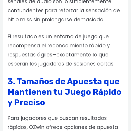
señales de audio son lo suficientemente
contundentes para reforzar la sensación de
hit o miss sin prolongarse demasiado.
El resultado es un entorno de juego que
recompensa el reconocimiento rápido y
respuestas ágiles—exactamente lo que
esperan los jugadores de sesiones cortas.
3. Tamaños de Apuesta que
Mantienen tu Juego Rápido
y Preciso
Para jugadores que buscan resultados
rápidos, OZwin ofrece opciones de apuesta