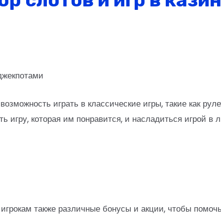
р слотов и игр в кази
джекпотами
возможность играть в классические игры, такие как рулет
ать игру, которая им понравится, и насладиться игрой в
игрокам также различные бонусы и акции, чтобы помочь