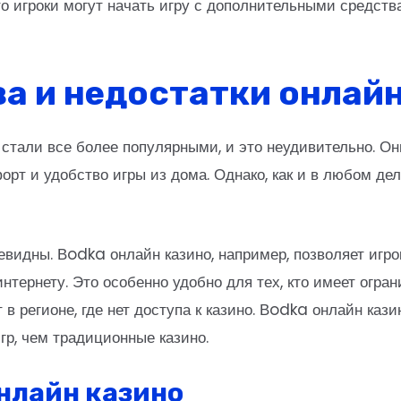
то игроки могут начать игру с дополнительными средств
а и недостатки онлайн
 стали все более популярными, и это неудивительно. О
форт и удобство игры из дома. Однако, как и в любом дел
видны. Вodka онлайн казино, например, позволяет игро
 интернету. Это особенно удобно для тех, кто имеет огра
в регионе, где нет доступа к казино. Вodka онлайн кази
гр, чем традиционные казино.
нлайн казино