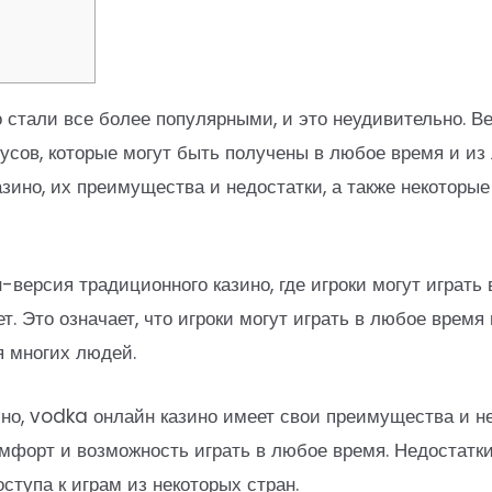
 стали все более популярными, и это неудивительно. В
усов, которые могут быть получены в любое время и из 
ино, их преимущества и недостатки, а также некоторые 
-версия традиционного казино, где игроки могут играть 
т. Это означает, что игроки могут играть в любое время
я многих людей.
ино, vodka онлайн казино имеет свои преимущества и 
омфорт и возможность играть в любое время. Недостатк
ступа к играм из некоторых стран.