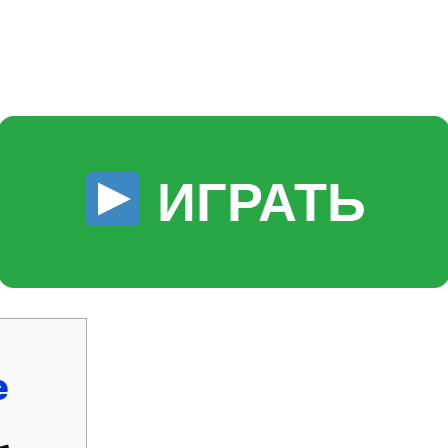
ИГРАТЬ
е