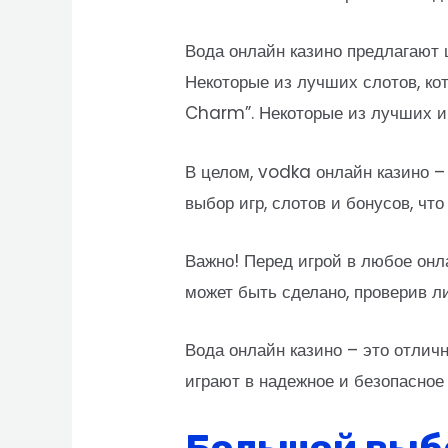
Вода онлайн казино предлагают
Некоторые из лучших слотов, кот
Charm”. Некоторые из лучших игр
В целом, vodka онлайн казино –
выбор игр, слотов и бонусов, чт
Важно! Перед игрой в любое онл
может быть сделано, проверив л
Вода онлайн казино – это отличн
играют в надежное и безопасное 