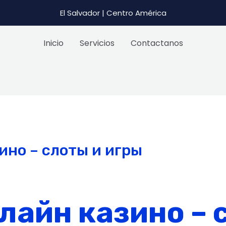
El Salvador | Centro América
Inicio
Servicios
Contactanos
ино – слоты и игры
лайн казино – 