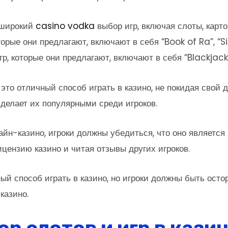
 широкий
casino vodka
выбор игр, включая слоты, карто
орые они предлагают, включают в себя “Book of Ra”, “Si
, которые они предлагают, включают в себя “Blackjack”
 это отличный способ играть в казино, не покидая свой
о делает их популярными среди игроков.
айн-казино, игроки должны убедиться, что оно являетс
ицензию казино и читая отзывы других игроков.
ый способ играть в казино, но игроки должны быть осто
казино.