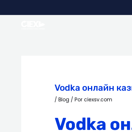
Ir
Navegación
al
de
contenido
entradas
Vodka онлайн каз
/
Blog
/ Por
ciexsv.com
Vodka он