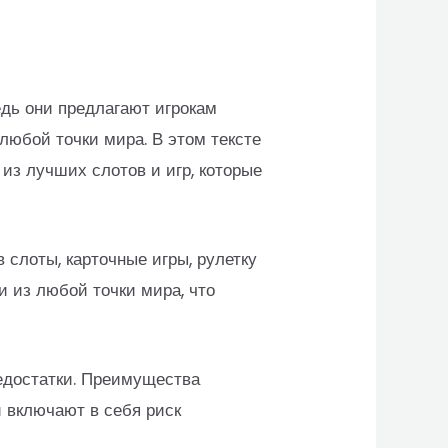
едь они предлагают игрокам
любой точки мира. В этом тексте
из лучших слотов и игр, которые
в слоты, карточные игры, рулетку
 и из любой точки мира, что
недостатки. Преимущества
и включают в себя риск