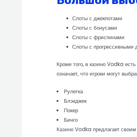
Большой выбо
Слоты с джекпотами
Слоты с бонусами
Слоты с фриспинами
Слоты с прогрессивными 
Кроме того, в казино Vodka есть 
означает, что игроки могут выбр
Рулетка
Блэкджек
Покер
Бинго
Казино Vodka предлагает своим 