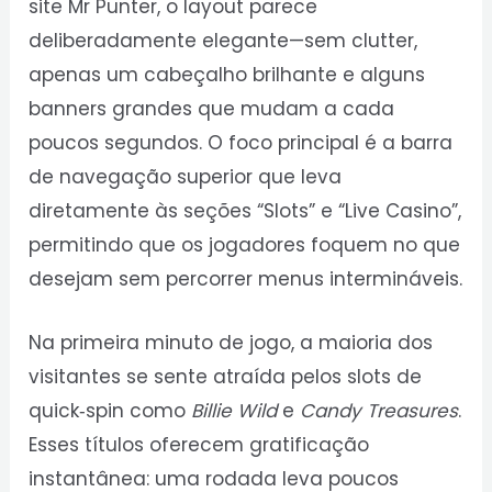
site Mr Punter, o layout parece
deliberadamente elegante—sem clutter,
apenas um cabeçalho brilhante e alguns
banners grandes que mudam a cada
poucos segundos. O foco principal é a barra
de navegação superior que leva
diretamente às seções “Slots” e “Live Casino”,
permitindo que os jogadores foquem no que
desejam sem percorrer menus intermináveis.
Na primeira minuto de jogo, a maioria dos
visitantes se sente atraída pelos slots de
quick‑spin como
Billie Wild
e
Candy Treasures
.
Esses títulos oferecem gratificação
instantânea: uma rodada leva poucos