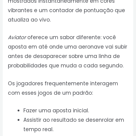
mostrados instantaneamente em cores
vibrantes e um contador de pontuação que
atualiza ao vivo.
Aviator
oferece um sabor diferente: você
aposta em até onde uma aeronave vai subir
antes de desaparecer sobre uma linha de
probabilidades que muda a cada segundo.
Os jogadores frequentemente interagem
com esses jogos de um padrão:
Fazer uma aposta inicial.
Assistir ao resultado se desenrolar em
tempo real.