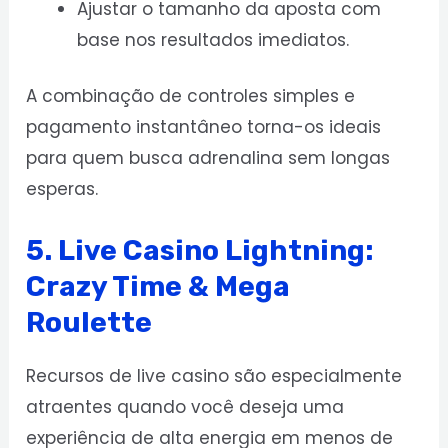
Ajustar o tamanho da aposta com
base nos resultados imediatos.
A combinação de controles simples e
pagamento instantâneo torna-os ideais
para quem busca adrenalina sem longas
esperas.
5. Live Casino Lightning:
Crazy Time & Mega
Roulette
Recursos de live casino são especialmente
atraentes quando você deseja uma
experiência de alta energia em menos de