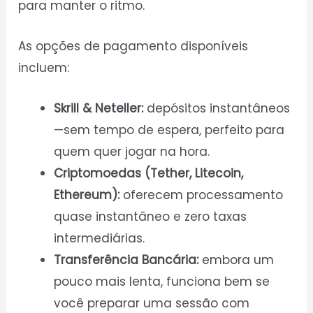
para manter o ritmo.
As opções de pagamento disponíveis
incluem:
Skrill & Neteller:
depósitos instantâneos
—sem tempo de espera, perfeito para
quem quer jogar na hora.
Criptomoedas (Tether, Litecoin,
Ethereum):
oferecem processamento
quase instantâneo e zero taxas
intermediárias.
Transferência Bancária:
embora um
pouco mais lenta, funciona bem se
você preparar uma sessão com