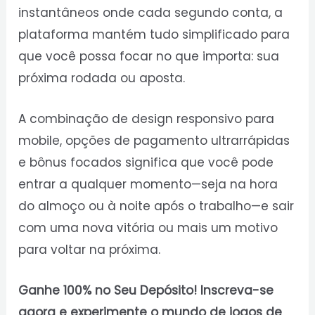
instantâneos onde cada segundo conta, a
plataforma mantém tudo simplificado para
que você possa focar no que importa: sua
próxima rodada ou aposta.
A combinação de design responsivo para
mobile, opções de pagamento ultrarrápidas
e bônus focados significa que você pode
entrar a qualquer momento—seja na hora
do almoço ou à noite após o trabalho—e sair
com uma nova vitória ou mais um motivo
para voltar na próxima.
Ganhe 100% no Seu Depósito! Inscreva-se
agora e experimente o mundo de jogos de