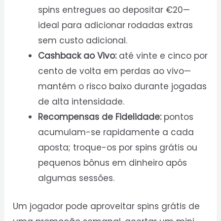
spins entregues ao depositar €20—
ideal para adicionar rodadas extras
sem custo adicional.
Cashback ao Vivo:
até vinte e cinco por
cento de volta em perdas ao vivo—
mantém o risco baixo durante jogadas
de alta intensidade.
Recompensas de Fidelidade:
pontos
acumulam-se rapidamente a cada
aposta; troque-os por spins grátis ou
pequenos bônus em dinheiro após
algumas sessões.
Um jogador pode aproveitar spins grátis de