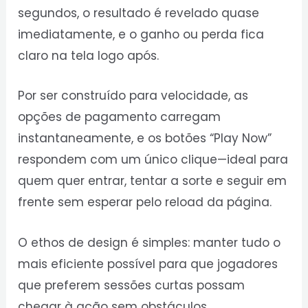
segundos, o resultado é revelado quase
imediatamente, e o ganho ou perda fica
claro na tela logo após.
Por ser construído para velocidade, as
opções de pagamento carregam
instantaneamente, e os botões “Play Now”
respondem com um único clique—ideal para
quem quer entrar, tentar a sorte e seguir em
frente sem esperar pelo reload da página.
O ethos de design é simples: manter tudo o
mais eficiente possível para que jogadores
que preferem sessões curtas possam
chegar à ação sem obstáculos.