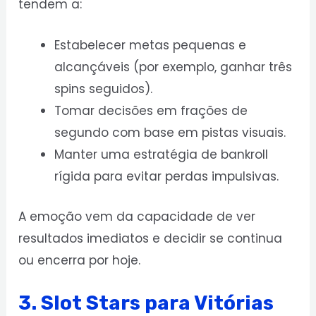
tendem a:
Estabelecer metas pequenas e
alcançáveis (por exemplo, ganhar três
spins seguidos).
Tomar decisões em frações de
segundo com base em pistas visuais.
Manter uma estratégia de bankroll
rígida para evitar perdas impulsivas.
A emoção vem da capacidade de ver
resultados imediatos e decidir se continua
ou encerra por hoje.
3. Slot Stars para Vitórias