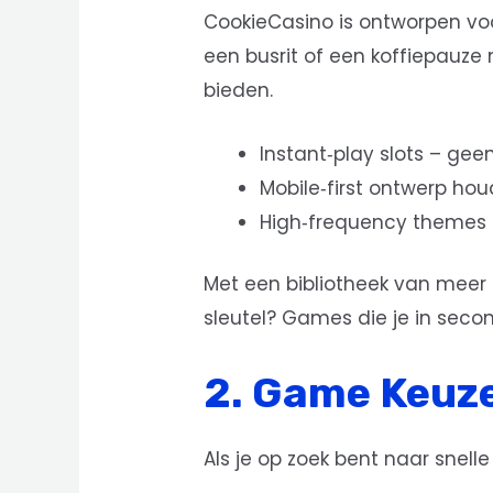
CookieCasino is ontworpen voor
een busrit of een koffiepauze 
bieden.
Instant‑play slots – ge
Mobile‑first ontwerp hou
High‑frequency themes z
Met een bibliotheek van meer d
sleutel? Games die je in sec
2. Game Keuze
Als je op zoek bent naar snelle