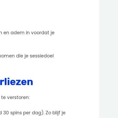
an en adem in voordat je
komen die je sessiedoel
rliezen
te verstoren:
30 spins per dag). Zo blijf je