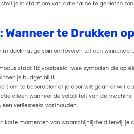
stelt je in staat om van adrenaline te genieten zon
g: Wanneer te Drukken op
 middelmatige spin omtoveren tot een winnende bu
” modus staat (bijvoorbeeld twee symbolen die op éé
innen je budget blijft.
 kort om te beoordelen of je door wilt gaan of wilt c
ctie alleen wanneer de volatiliteit van de machine l
n een verliesreeks vasthouden.
an korte momenten van waarschijnlijkheid terwijl je