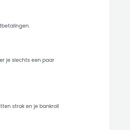
tbetalingen.
er je slechts een paar
tten strak en je bankroll