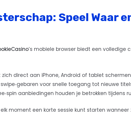
sterschap: Speel Waar 
ookieCasino
’s mobiele browser biedt een volledige 
 zich direct aan iPhone, Android of tablet schermen
swipe‑gebaren voor snelle toegang tot nieuwe titel
free‑spin aanbiedingen houden je betrokken tijdens
 elk moment een korte sessie kunt starten wanneer