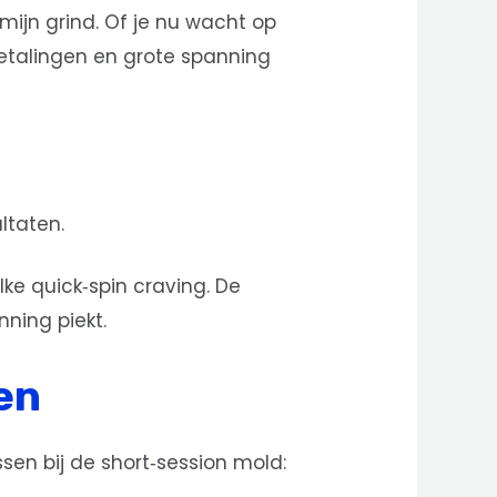
mijn grind. Of je nu wacht op
tbetalingen en grote spanning
ltaten.
lke quick‑spin craving. De
ning piekt.
en
ssen bij de short‑session mold: