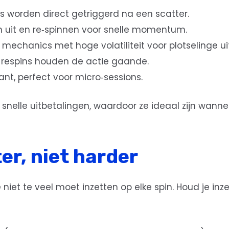
ns worden direct getriggerd na een scatter.
n uit en re‑spinnen voor snelle momentum.
mechanics met hoge volatiliteit voor plotselinge ui
 respins houden de actie gaande.
ant, perfect voor micro‑sessions.
r snelle uitbetalingen, waardoor ze ideaal zijn wanne
er, niet harder
niet te veel moet inzetten op elke spin. Houd je inze