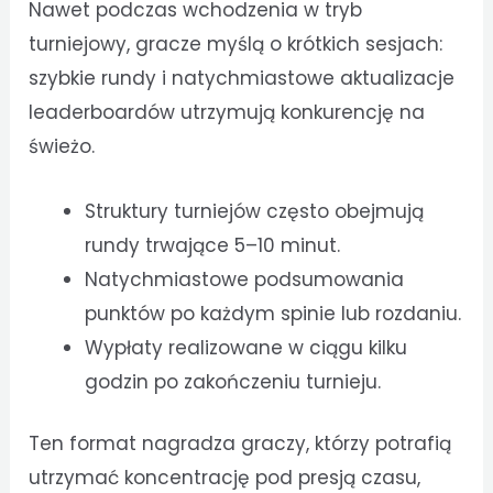
Nawet podczas wchodzenia w tryb
turniejowy, gracze myślą o krótkich sesjach:
szybkie rundy i natychmiastowe aktualizacje
leaderboardów utrzymują konkurencję na
świeżo.
Struktury turniejów często obejmują
rundy trwające 5–10 minut.
Natychmiastowe podsumowania
punktów po każdym spinie lub rozdaniu.
Wypłaty realizowane w ciągu kilku
godzin po zakończeniu turnieju.
Ten format nagradza graczy, którzy potrafią
utrzymać koncentrację pod presją czasu,