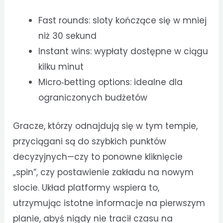
Fast rounds: sloty kończące się w mniej
niż 30 sekund
Instant wins: wypłaty dostępne w ciągu
kilku minut
Micro‑betting options: idealne dla
ograniczonych budżetów
Gracze, którzy odnajdują się w tym tempie,
przyciągani są do szybkich punktów
decyzyjnych—czy to ponowne kliknięcie
„spin”, czy postawienie zakładu na nowym
slocie. Układ platformy wspiera to,
utrzymując istotne informacje na pierwszym
planie, abyś nigdy nie tracił czasu na