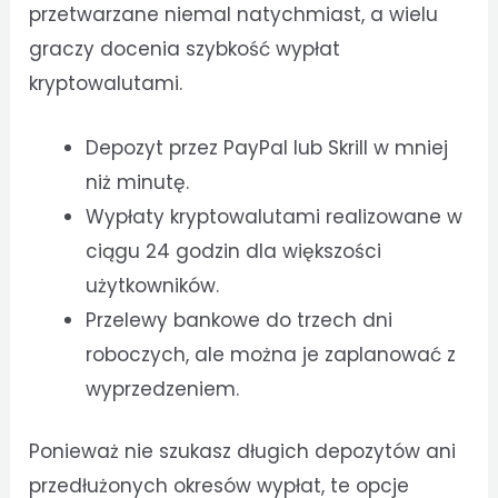
przetwarzane niemal natychmiast, a wielu
graczy docenia szybkość wypłat
kryptowalutami.
Depozyt przez PayPal lub Skrill w mniej
niż minutę.
Wypłaty kryptowalutami realizowane w
ciągu 24 godzin dla większości
użytkowników.
Przelewy bankowe do trzech dni
roboczych, ale można je zaplanować z
wyprzedzeniem.
Ponieważ nie szukasz długich depozytów ani
przedłużonych okresów wypłat, te opcje