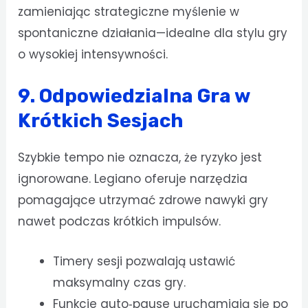
zamieniając strategiczne myślenie w
spontaniczne działania—idealne dla stylu gry
o wysokiej intensywności.
9. Odpowiedzialna Gra w
Krótkich Sesjach
Szybkie tempo nie oznacza, że ryzyko jest
ignorowane. Legiano oferuje narzędzia
pomagające utrzymać zdrowe nawyki gry
nawet podczas krótkich impulsów.
Timery sesji pozwalają ustawić
maksymalny czas gry.
Funkcje auto‑pause uruchamiają się po