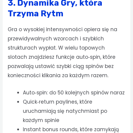
3. Dynamika Gry, która
Trzyma Rytm
Gra o wysokiej intensywności opiera się na
przewidywalnych wzorcach i szybkich
strukturach wypłat. W wielu topowych
slotach znajdziesz funkcje auto‑spin, które
pozwalają ustawić szybki ciąg spinów bez
konieczności klikania za każdym razem.
Auto‑spin: do 50 kolejnych spinów naraz
Quick‑return paylines, które
uruchamiają się natychmiast po
każdym spinie
Instant bonus rounds, które zamykają