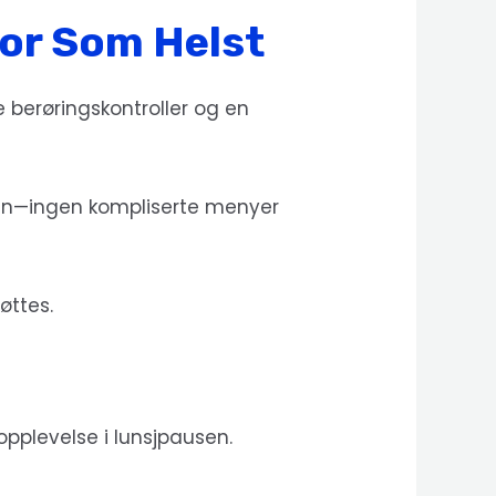
vor Som Helst
 berøringskontroller og en
ppen—ingen kompliserte menyer
øttes.
opplevelse i lunsjpausen.