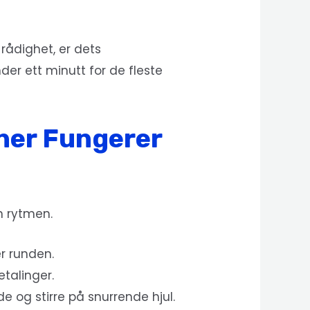
rådighet, er dets
der ett minutt for de fleste
ner Fungerer
en rytmen.
r runden.
talinger.
de og stirre på snurrende hjul.