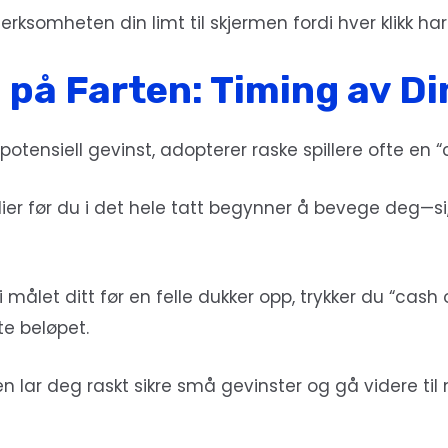
ksomheten din limt til skjermen fordi hver klikk har
g på Farten: Timing av D
 potensiell gevinst, adopterer raske spillere ofte en “
r før du i det hele tatt begynner å bevege deg—si,
i målet ditt før en felle dukker opp, trykker du “cash o
e beløpet.
n lar deg raskt sikre små gevinster og gå videre ti