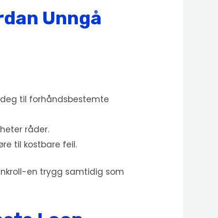
ordan Unngå
d deg til forhåndsbestemte
gheter råder.
 til kostbare feil.
ankroll-en trygg samtidig som