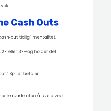
 vekt.
ine Cash Outs
cash‑out tidlig” mentalitet.
 2× eller 3×—og holder det
ut.” Spillet betaler
l neste runde uten å dvele ved