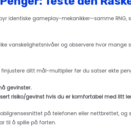
Penger: Teste den Rask
ilbyr identiske gameplay-mekanikker—samme RNG, s
ike vanskelighetsnivåer og observere hvor mange st
finjustere ditt mål-multiplier før du satser ekte pen
må gevinster.
ert risiko/gevinst hvis du er komfortabel med litt le
ilgrensesnittet på telefonen eller nettbrettet, og s
r til å spille på farten.