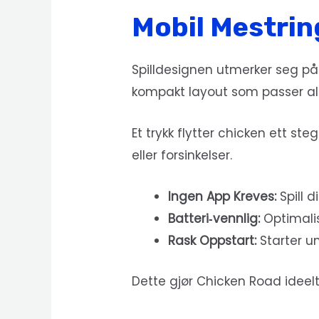
Mobil Mestrin
Spilldesignen utmerker seg på
kompakt layout som passer all
Et trykk flytter chicken ett 
eller forsinkelser.
Ingen App Kreves:
Spill d
Batteri‑vennlig:
Optimalis
Rask Oppstart:
Starter u
Dette gjør Chicken Road ideelt