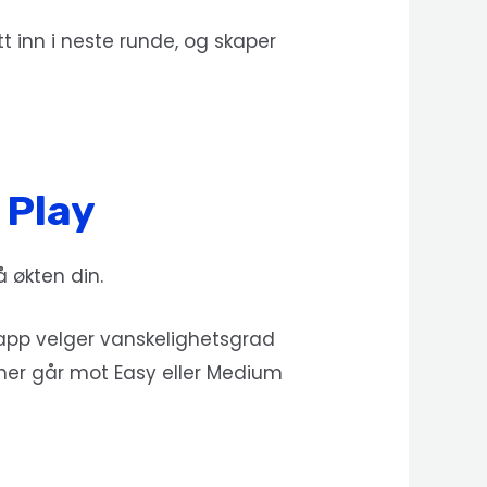
t inn i neste runde, og skaper
 Play
å økten din.
knapp velger vanskelighetsgrad
joner går mot Easy eller Medium