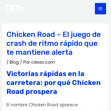
Ir
Navegación
MAI
al
de
ME
contenido
entradas
Chicken Road – El juego de
crash de ritmo rápido que
te mantiene alerta
/
Blog
/ Por
ciexsv.com
Victorias rápidas en la
carretera: por qué Chicken
Road prospera
El nombre Chicken Road aparece