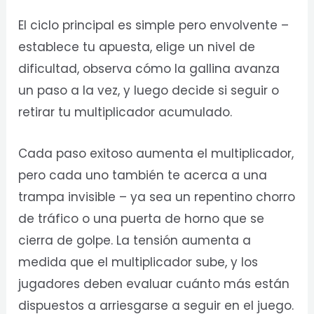
El ciclo principal es simple pero envolvente –
establece tu apuesta, elige un nivel de
dificultad, observa cómo la gallina avanza
un paso a la vez, y luego decide si seguir o
retirar tu multiplicador acumulado.
Cada paso exitoso aumenta el multiplicador,
pero cada uno también te acerca a una
trampa invisible – ya sea un repentino chorro
de tráfico o una puerta de horno que se
cierra de golpe. La tensión aumenta a
medida que el multiplicador sube, y los
jugadores deben evaluar cuánto más están
dispuestos a arriesgarse a seguir en el juego.