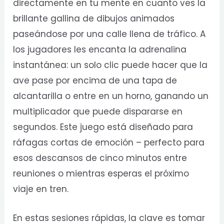
directamente en tu mente en cuanto ves la
brillante gallina de dibujos animados
paseándose por una calle llena de tráfico. A
los jugadores les encanta la adrenalina
instantánea: un solo clic puede hacer que la
ave pase por encima de una tapa de
alcantarilla o entre en un horno, ganando un
multiplicador que puede dispararse en
segundos. Este juego está diseñado para
ráfagas cortas de emoción – perfecto para
esos descansos de cinco minutos entre
reuniones o mientras esperas el próximo
viaje en tren.
En estas sesiones rápidas, la clave es tomar