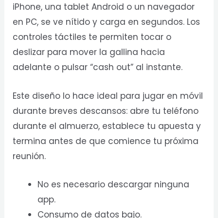
iPhone, una tablet Android o un navegador
en PC, se ve nítido y carga en segundos. Los
controles táctiles te permiten tocar o
deslizar para mover la gallina hacia
adelante o pulsar “cash out” al instante.
Este diseño lo hace ideal para jugar en móvil
durante breves descansos: abre tu teléfono
durante el almuerzo, establece tu apuesta y
termina antes de que comience tu próxima
reunión.
No es necesario descargar ninguna
app.
Consumo de datos bajo.