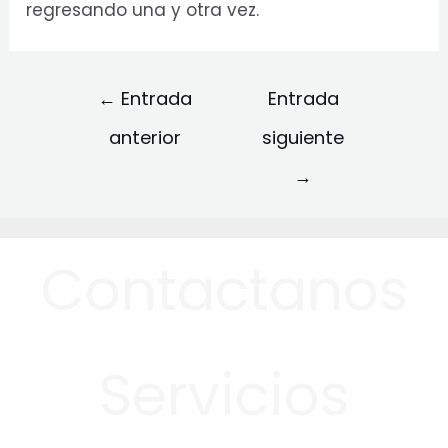
regresando una y otra vez.
←
Entrada
Entrada
anterior
siguiente
→
Contactanos
Servicios