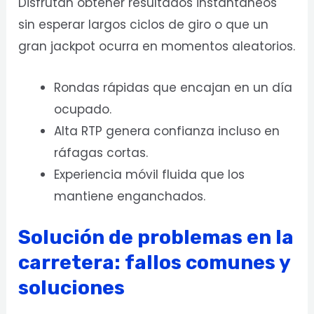
Disfrutan obtener resultados instantáneos
sin esperar largos ciclos de giro o que un
gran jackpot ocurra en momentos aleatorios.
Rondas rápidas que encajan en un día
ocupado.
Alta RTP genera confianza incluso en
ráfagas cortas.
Experiencia móvil fluida que los
mantiene enganchados.
Solución de problemas en la
carretera: fallos comunes y
soluciones