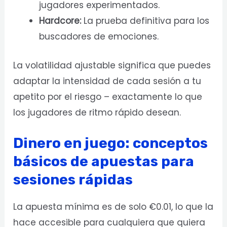
jugadores experimentados.
Hardcore:
La prueba definitiva para los
buscadores de emociones.
La volatilidad ajustable significa que puedes
adaptar la intensidad de cada sesión a tu
apetito por el riesgo – exactamente lo que
los jugadores de ritmo rápido desean.
Dinero en juego: conceptos
básicos de apuestas para
sesiones rápidas
La apuesta mínima es de solo €0.01, lo que la
hace accesible para cualquiera que quiera