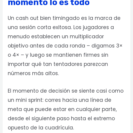
momento lo es todo
Un cash out bien timingado es la marca de
una sesión corta exitosa. Los jugadores a
menudo establecen un multiplicador
objetivo antes de cada ronda – digamos 3×
o 4× – y luego se mantienen firmes sin
importar qué tan tentadores parezcan
números más altos.
El momento de decisión se siente casi como
un mini sprint: corres hacia una línea de
meta que puede estar en cualquier parte,
desde el siguiente paso hasta el extremo
opuesto de la cuadrícula.