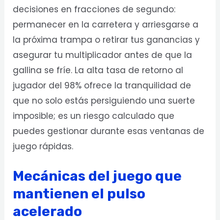
decisiones en fracciones de segundo:
permanecer en la carretera y arriesgarse a
la próxima trampa o retirar tus ganancias y
asegurar tu multiplicador antes de que la
gallina se fríe. La alta tasa de retorno al
jugador del 98% ofrece la tranquilidad de
que no solo estás persiguiendo una suerte
imposible; es un riesgo calculado que
puedes gestionar durante esas ventanas de
juego rápidas.
Mecánicas del juego que
mantienen el pulso
acelerado