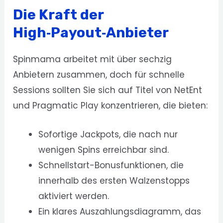
Die Kraft der
High‑Payout‑Anbieter
Spinmama arbeitet mit über sechzig
Anbietern zusammen, doch für schnelle
Sessions sollten Sie sich auf Titel von NetEnt
und Pragmatic Play konzentrieren, die bieten:
Sofortige Jackpots, die nach nur
wenigen Spins erreichbar sind.
Schnellstart-Bonusfunktionen, die
innerhalb des ersten Walzenstopps
aktiviert werden.
Ein klares Auszahlungsdiagramm, das