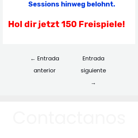
Sessions hinweg belohnt.
Hol dir jetzt 150 Freispiele!
←
Entrada
Entrada
anterior
siguiente
→
Contactanos