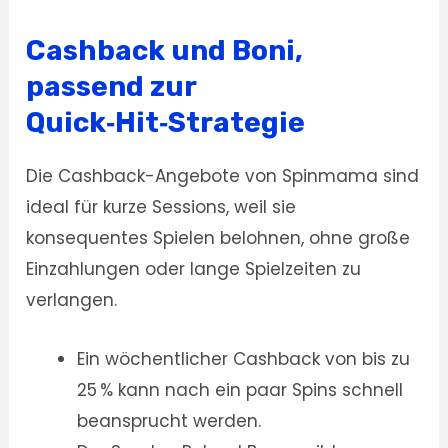
Cashback und Boni,
passend zur
Quick‑Hit‑Strategie
Die Cashback-Angebote von Spinmama sind
ideal für kurze Sessions, weil sie
konsequentes Spielen belohnen, ohne große
Einzahlungen oder lange Spielzeiten zu
verlangen.
Ein wöchentlicher Cashback von bis zu
25 % kann nach ein paar Spins schnell
beansprucht werden.