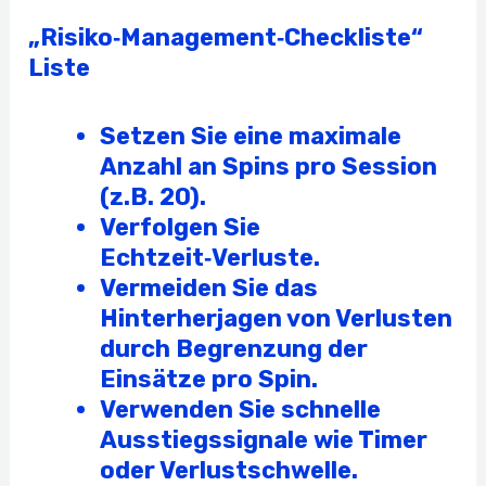
„Risiko‑Management‑Checkliste“
Liste
Setzen Sie eine maximale
Anzahl an Spins pro Session
(z.B. 20).
Verfolgen Sie
Echtzeit‑Verluste.
Vermeiden Sie das
Hinterherjagen von Verlusten
durch Begrenzung der
Einsätze pro Spin.
Verwenden Sie schnelle
Ausstiegssignale wie Timer
oder Verlustschwelle.