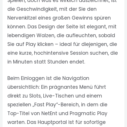
Spielen, doch was es wirklich auszeichnet, ist
die Geschwindigkeit, mit der Sie den
Nervenkitzel eines großen Gewinns spüren
können. Das Design der Seite ist elegant, mit
lebendigen Walzen, die aufleuchten, sobald
Sie auf Play klicken – ideal für diejenigen, die
eine kurze, hochintensive Session suchen, die
in Minuten statt Stunden endet.
Beim Einloggen ist die Navigation
übersichtlich: Ein prägnantes Menü führt
direkt zu Slots, Live-Tischen und einem
speziellen „Fast Play“-Bereich, in dem die
Top-Titel von NetEnt und Pragmatic Play
warten. Das Hauptportal ist für sofortige