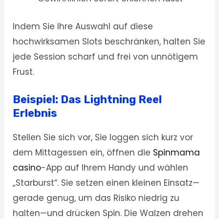
Indem Sie Ihre Auswahl auf diese
hochwirksamen Slots beschränken, halten Sie
jede Session scharf und frei von unnötigem
Frust.
Beispiel: Das Lightning Reel
Erlebnis
Stellen Sie sich vor, Sie loggen sich kurz vor
dem Mittagessen ein, öffnen die
Spinmama
casino
-App auf Ihrem Handy und wählen
„Starburst“. Sie setzen einen kleinen Einsatz—
gerade genug, um das Risiko niedrig zu
halten—und drücken Spin. Die Walzen drehen