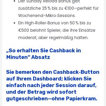
Der Sunday Reload Bonus gibt
zusätzliche 25 % bis zu €100—perfekt für
Wochenend-Mikro‑Sessions.
Ein High‑Roller‑Bonus von 50 % bis zu
€500 belohnt Spieler, die ihre Einsätze
moderat, aber regelmäßig halten.
„So erhalten Sie Cashback in
Minuten“ Absatz
Sie bemerken den Cashback‑Button
auf Ihrem Dashboard; klicken Sie
einfach nach jeder Session darauf,
und der Betrag wird sofort
gutgeschrieben—ohne Papierkram.