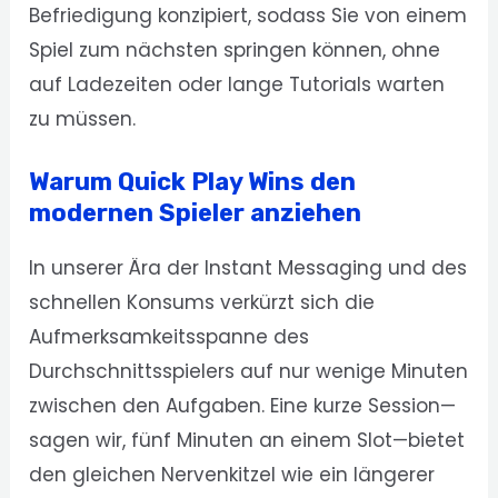
Befriedigung konzipiert, sodass Sie von einem
Spiel zum nächsten springen können, ohne
auf Ladezeiten oder lange Tutorials warten
zu müssen.
Warum Quick Play Wins den
modernen Spieler anziehen
In unserer Ära der Instant Messaging und des
schnellen Konsums verkürzt sich die
Aufmerksamkeitsspanne des
Durchschnittsspielers auf nur wenige Minuten
zwischen den Aufgaben. Eine kurze Session—
sagen wir, fünf Minuten an einem Slot—bietet
den gleichen Nervenkitzel wie ein längerer