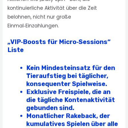
kontinuierliche Aktivität über die Zeit
belohnen, nicht nur große
Einmal‑Einzahlungen.
„VIP‑Boosts für Micro‑Sessions“
Liste
Kein Mindesteinsatz für den
Tieraufstieg bei täglicher,
konsequenter Spielweise.
Exklusive Freispiele, die an
die tägliche Kontenaktivität
gebunden sind.
Monatlicher Rakeback, der
kumulatives Spielen über alle