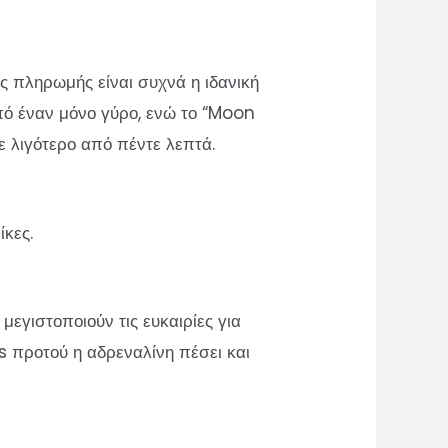
ς πληρωμής είναι συχνά η ιδανική
ό έναν μόνο γύρο, ενώ το “Moon
 λιγότερο από πέντε λεπτά.
ίκες.
μεγιστοποιούν τις ευκαιρίες για
 προτού η αδρεναλίνη πέσει και