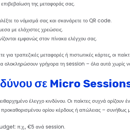
ν επιβεβαίωση της μεταφοράς σας.
λέξτε το νόμισμά σας και σκανάρετε το QR code.
εσα με ελάχιστες χρεώσεις.
ίζονται εμφανώς στον πίνακα ελέγχου σας.
ετε για τραπεζικές μεταφορές ή πιστωτικές κάρτες, οι παί
 να ολοκληρώσουν γρήγορα τη session – όλα αυτά χωρίς 
νδύνου σε Micro Session
ιθαρχημένο έλεγχο κινδύνου. Οι παίκτες συχνά ορίζουν έν
ς προκαθορισμένου ορίου κέρδους ή απώλειας – συνήθως μ
dget: π.χ., €5 ανά session.