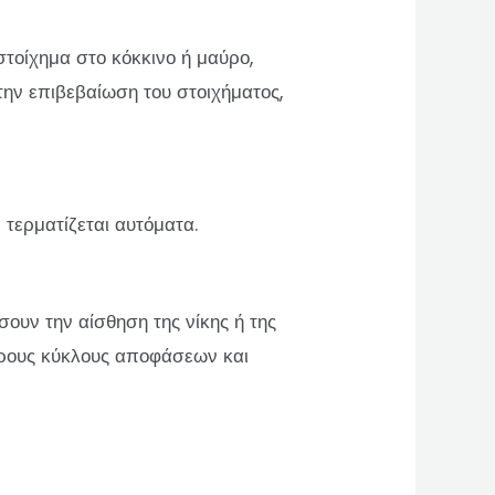
τοίχημα στο κόκκινο ή μαύρο,
 την επιβεβαίωση του στοιχήματος,
τερματίζεται αυτόματα.
ουν την αίσθηση της νίκης ή της
ορους κύκλους αποφάσεων και