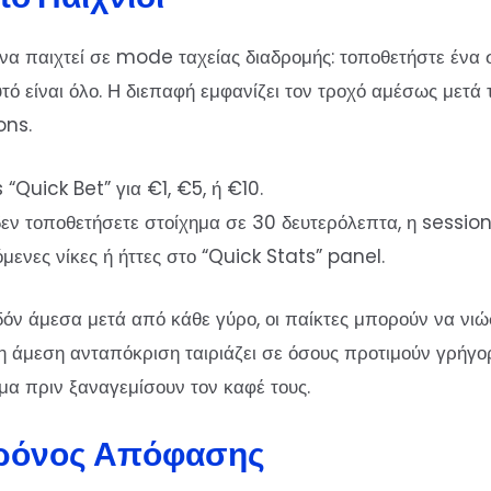
να παιχτεί σε mode ταχείας διαδρομής: τοποθετήστε ένα σ
υτό είναι όλο. Η διεπαφή εμφανίζει τον τροχό αμέσως μετά
ons.
“Quick Bet” για €1, €5, ή €10.
εν τοποθετήσετε στοίχημα σε 30 δευτερόλεπτα, η session 
μενες νίκες ή ήττες στο “Quick Stats” panel.
όν άμεσα μετά από κάθε γύρο, οι παίκτες μπορούν να νιώσ
 η άμεση ανταπόκριση ταιριάζει σε όσους προτιμούν γρήγ
μα πριν ξαναγεμίσουν τον καφέ τους.
 Χρόνος Απόφασης