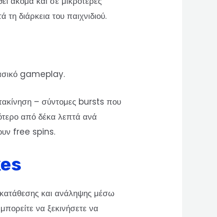
θεί ακόμα και σε μικρότερες
ά τη διάρκεια του παιχνιδιού.
 βασικό gameplay.
ετακίνηση – σύντομες bursts που
σότερο από δέκα λεπτά ανά
υν free spins.
kes
α κατάθεσης και ανάληψης μέσω
μπορείτε να ξεκινήσετε να