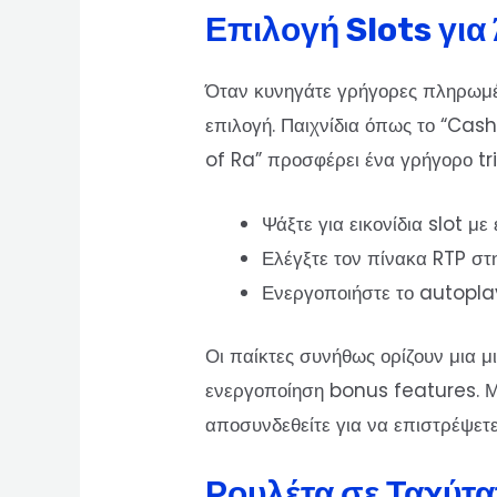
Επιλογή Slots για
Όταν κυνηγάτε γρήγορες πληρωμές
επιλογή. Παιχνίδια όπως το “Ca
of Ra” προσφέρει ένα γρήγορο tr
Ψάξτε για εικονίδια slot με 
Ελέγξτε τον πίνακα RTP στ
Ενεργοποιήστε το autoplay
Οι παίκτες συνήθως ορίζουν μια μ
ενεργοποίηση bonus features. Μ
αποσυνδεθείτε για να επιστρέψετ
Ρουλέτα σε Ταχύτα