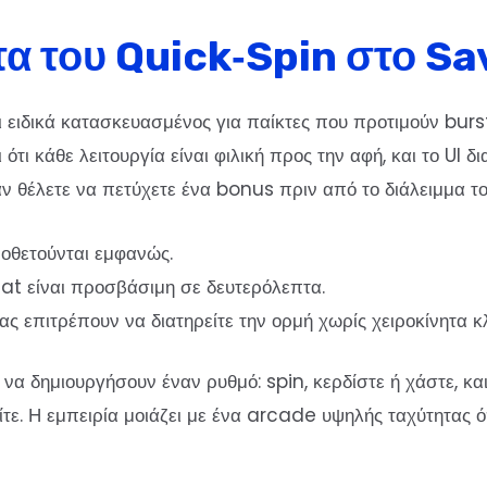
τα του Quick‑Spin στο Sa
ι ειδικά κατασκευασμένος για παίκτες που προτιμούν bur
ότι κάθε λειτουργία είναι φιλική προς την αφή, και το UI δ
ν θέλετε να πετύχετε ένα bonus πριν από το διάλειμμα το
οθετούνται εμφανώς.
at είναι προσβάσιμη σε δευτερόλεπτα.
ς επιτρέπουν να διατηρείτε την ορμή χωρίς χειροκίνητα κλ
α να δημιουργήσουν έναν ρυθμό: spin, κερδίστε ή χάστε, κ
ίτε. Η εμπειρία μοιάζει με ένα arcade υψηλής ταχύτητας