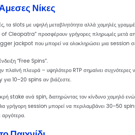
 Άμεσες Νίκες
, τα slots με υψηλή μεταβλητότητα αλλά χαμηλές γραμμέ
sh of Cleopatra” προσφέρουν γρήγορες πληρωμές μετά απ
igger jackpot που μπορεί να ολοκληρώσει μια session σε
ένδειξη “Free Spins”.
ην πλαϊνή πλευρά – υψηλότερο RTP σημαίνει συχνότερες ν
 για 10–20 spins αν βιάζεστε.
ικρή stake ανά spin, διατηρώντας τον κίνδυνο χαμηλό ενώ 
ια γρήγορη session μπορεί να περιλαμβάνει 30–50 spins
ε αργότερα.
το Παιχνίδι