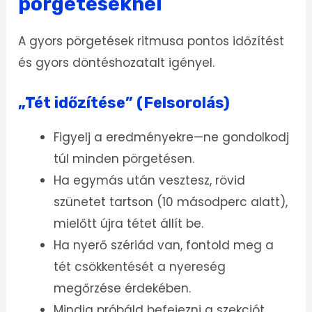
pörgetéseknél
A gyors pörgetések ritmusa pontos időzítést
és gyors döntéshozatalt igényel.
„Tét időzítése” (Felsorolás)
Figyelj a eredményekre—ne gondolkodj
túl minden pörgetésen.
Ha egymás után vesztesz, rövid
szünetet tartson (10 másodperc alatt),
mielőtt újra tétet állít be.
Ha nyerő szériád van, fontold meg a
tét csökkentését a nyereség
megőrzése érdekében.
Mindig próbáld befejezni a szekciót,