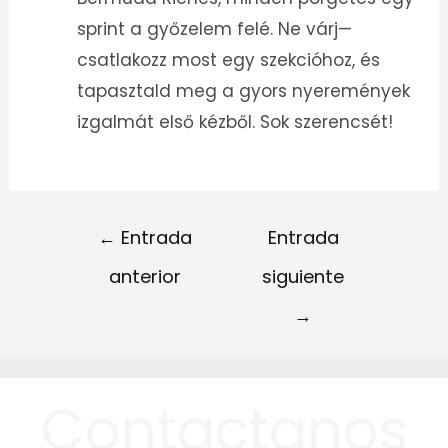
sprint a győzelem felé. Ne várj—
csatlakozz most egy szekcióhoz, és
tapasztald meg a gyors nyeremények
izgalmát első kézből. Sok szerencsét!
←
Entrada
Entrada
anterior
siguiente
→
Contactanos