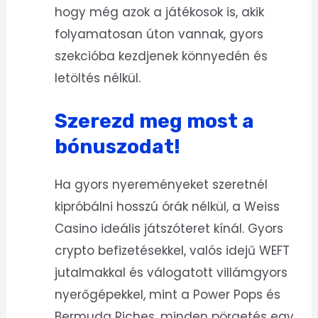
hogy még azok a játékosok is, akik
folyamatosan úton vannak, gyors
szekcióba kezdjenek könnyedén és
letöltés nélkül.
Szerezd meg most a
bónuszodat!
Ha gyors nyereményeket szeretnél
kipróbálni hosszú órák nélkül, a Weiss
Casino ideális játszóteret kínál. Gyors
crypto befizetésekkel, valós idejű WEFT
jutalmakkal és válogatott villámgyors
nyerőgépekkel, mint a Power Pops és
Bermuda Riches, minden pörgetés egy