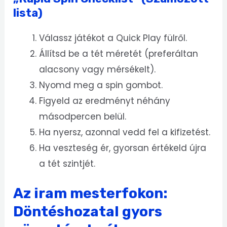
lista)
Válassz játékot a Quick Play fülről.
Állítsd be a tét méretét (preferáltan
alacsony vagy mérsékelt).
Nyomd meg a spin gombot.
Figyeld az eredményt néhány
másodpercen belül.
Ha nyersz, azonnal vedd fel a kifizetést.
Ha veszteség ér, gyorsan értékeld újra
a tét szintjét.
Az iram mesterfokon:
Döntéshozatal gyors