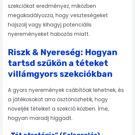
szekciókat eredményez, miközben
megakadályozza, hogy veszteségeket
hajszolj vagy kihagyj potenciális
nyereményeket habozás miatt.
Riszk & Nyereség: Hogyan
tartsd szűkön a téteket
villámgyors szekciókban
A gyors nyeremények csábítóak lehetnek, és
a játékosokat arra ösztönözhetik, hogy
növeljék téteiket a szekció közben. Íme,
hogyan maradj higgadt.