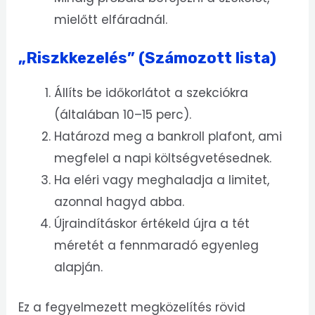
mielőtt elfáradnál.
„Riszkkezelés” (Számozott lista)
Állíts be időkorlátot a szekciókra
(általában 10–15 perc).
Határozd meg a bankroll plafont, ami
megfelel a napi költségvetésednek.
Ha eléri vagy meghaladja a limitet,
azonnal hagyd abba.
Újraindításkor értékeld újra a tét
méretét a fennmaradó egyenleg
alapján.
Ez a fegyelmezett megközelítés rövid