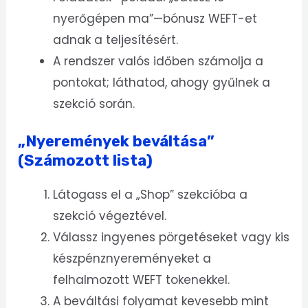
nyerőgépen ma”—bónusz WEFT-et
adnak a teljesítésért.
A rendszer valós időben számolja a
pontokat; láthatod, ahogy gyűlnek a
szekció során.
„Nyeremények beváltása”
(Számozott lista)
Látogass el a „Shop” szekcióba a
szekció végeztével.
Válassz ingyenes pörgetéseket vagy kis
készpénznyereményeket a
felhalmozott WEFT tokenekkel.
A beváltási folyamat kevesebb mint