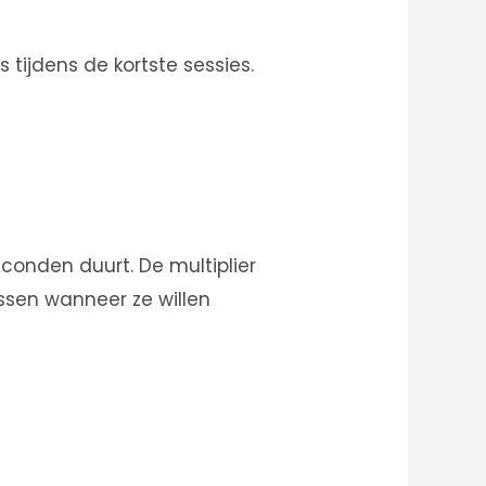
 tijdens de kortste sessies.
conden duurt. De multiplier
issen wanneer ze willen