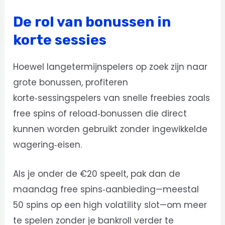
De rol van bonussen in
korte sessies
Hoewel langetermijnspelers op zoek zijn naar
grote bonussen, profiteren
korte‑sessingspelers van snelle freebies zoals
free spins of reload‑bonussen die direct
kunnen worden gebruikt zonder ingewikkelde
wagering‑eisen.
Als je onder de €20 speelt, pak dan de
maandag free spins‑aanbieding—meestal
50 spins op een high volatility slot—om meer
te spelen zonder je bankroll verder te