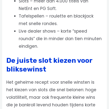
Slots – meer dan 4.000 titels van
NetEnt en PG Soft.
Tafelspellen – roulette en blackjack
met snelle rondes.
Live dealer shows – korte “speed
rounds” die in minder dan tien minuten
eindigen.
De juiste slot kiezen voor
bliksewinst
Het geheime recept voor snelle winsten is
het kiezen van slots die snel belonen: hoge
volatiliteit, maar ook frequente kleine wins
die je bankroll levend houden tijdens korte