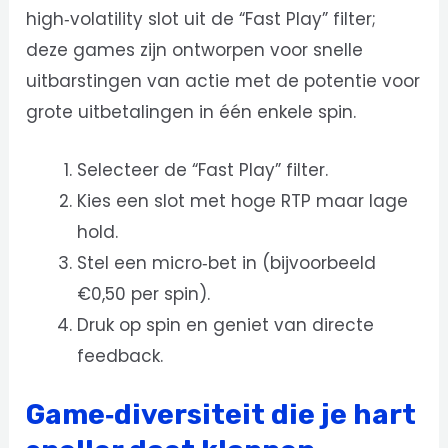
high‑volatility slot uit de “Fast Play” filter;
deze games zijn ontworpen voor snelle
uitbarstingen van actie met de potentie voor
grote uitbetalingen in één enkele spin.
Selecteer de “Fast Play” filter.
Kies een slot met hoge RTP maar lage
hold.
Stel een micro‑bet in (bijvoorbeeld
€0,50 per spin).
Druk op spin en geniet van directe
feedback.
Game‑diversiteit die je hart