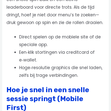
leaderboard voor directe trots. Als de tijd
dringt, hoef je niet door menu’s te zoeken—
druk gewoon op spin en zie de rollen draaien.
Direct spelen op de mobiele site of de
speciale app.
Een‑klik stortingen via creditcard of
e‑wallet.
Hoge‑resolutie graphics die snel laden,
zelfs bij trage verbindingen.
Hoe je snel in een snelle
sessie springt (Mobile
First)