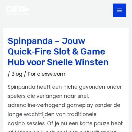
Ir
Navegación
MAI
al
de
ME
contenido
entradas
Spinpanda – Jouw
Quick‑Fire Slot & Game
Hub voor Snelle Winsten
/
Blog
/ Por
ciexsv.com
Spinpanda heeft een niche gevonden onder
spelers die verlangen naar snel,
adrenaline‑verhogend gameplay zonder de
lange wachttijden van traditionele
casino‑sessies. Of je nu een korte pauze hebt