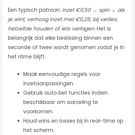
Een typisch patroon:
inzet €0,50 → spin → als
je wint, verhoog inzet met €0,25; bij verlies,
hetzelfde houden of iets verlagen
. Het is
belangrijk dat elke beslissing binnen een
seconde of twee wordt genomen zodat je in
het ritme blijft.
Maak eenvoudige regels voor
inzetaanpassingen.
Gebruik auto‑bet functies indien
beschikbaar om aarzeling te
voorkomen.
Houd wins en losses bij in real-time op
het scherm.