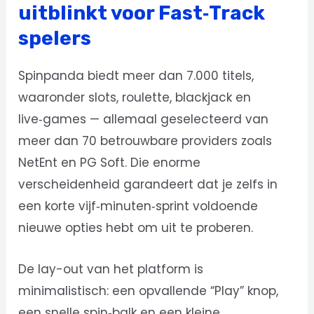
uitblinkt voor Fast‑Track
spelers
Spinpanda biedt meer dan 7.000 titels,
waaronder slots, roulette, blackjack en
live‑games — allemaal geselecteerd van
meer dan 70 betrouwbare providers zoals
NetEnt en PG Soft. Die enorme
verscheidenheid garandeert dat je zelfs in
een korte vijf‑minuten‑sprint voldoende
nieuwe opties hebt om uit te proberen.
De lay-out van het platform is
minimalistisch: een opvallende “Play” knop,
een snelle spin‑balk en een kleine