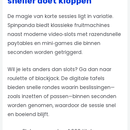
sneller doet kloppen
De magie van korte sessies ligt in variatie.
Spinpanda biedt klassieke fruitmachines
naast moderne video‑slots met razendsnelle
paytables en mini‑games die binnen
seconden worden getriggerd.
Wil je iets anders dan slots? Ga dan naar
roulette of blackjack. De digitale tafels
bieden snelle rondes waarin beslissingen—
zoals inzetten of passen—binnen seconden
worden genomen, waardoor de sessie snel
en boeiend blijft.